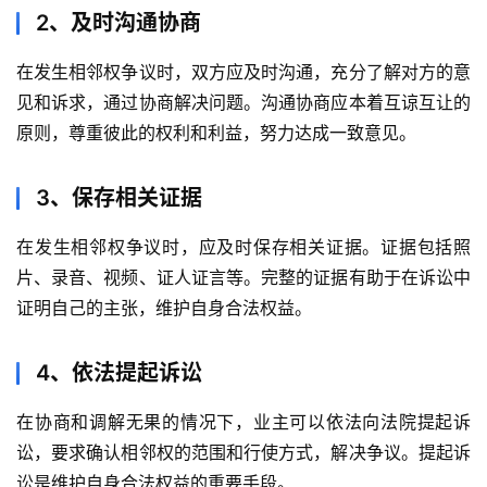
2、及时沟通协商
在发生相邻权争议时，双方应及时沟通，充分了解对方的意
见和诉求，通过协商解决问题。沟通协商应本着互谅互让的
原则，尊重彼此的权利和利益，努力达成一致意见。
3、保存相关证据
在发生相邻权争议时，应及时保存相关证据。证据包括照
片、录音、视频、证人证言等。完整的证据有助于在诉讼中
证明自己的主张，维护自身合法权益。
4、依法提起诉讼
在协商和调解无果的情况下，业主可以依法向法院提起诉
讼，要求确认相邻权的范围和行使方式，解决争议。提起诉
讼是维护自身合法权益的重要手段。