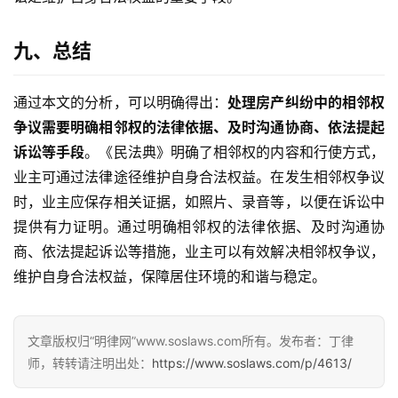
九、总结
通过本文的分析，可以明确得出：
处理房产纠纷中的相邻权
争议需要明确相邻权的法律依据、及时沟通协商、依法提起
诉讼等手段
。《民法典》明确了相邻权的内容和行使方式，
业主可通过法律途径维护自身合法权益。在发生相邻权争议
时，业主应保存相关证据，如照片、录音等，以便在诉讼中
提供有力证明。通过明确相邻权的法律依据、及时沟通协
商、依法提起诉讼等措施，业主可以有效解决相邻权争议，
维护自身合法权益，保障居住环境的和谐与稳定。
文章版权归“明律网”www.soslaws.com所有。发布者：丁律
师，转转请注明出处：
https://www.soslaws.com/p/4613/