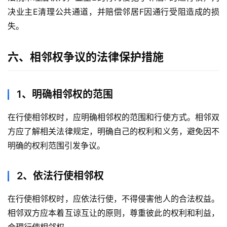
决业主E清理公共通道，并赔偿邻居F因通行受阻造成的损
失。
六、相邻权争议的法律保护措施
1、明确相邻权的范围
在行使相邻权时，应明确相邻权的范围和行使方式。相邻双
方应了解相关法律规定，明确自己的权利和义务，避免因不
明确的权利范围引发争议。
2、依法行使相邻权
在行使相邻权时，应依法行使，不得侵害他人的合法权益。
相邻双方应本着互谅互让的原则，尊重彼此的权利和利益，