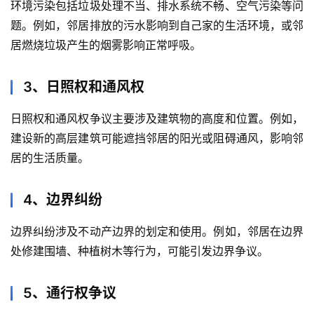
环境污染包括垃圾处理不当、排水系统不畅、空气污染等问
题。例如，邻居排放的污水影响到自己家的生活环境，或邻
居燃烧垃圾产生的烟雾影响正常呼吸。
3、日照权和通风权
日照权和通风权争议主要涉及建筑物的高度和位置。例如，
建设新的高层建筑可能遮挡邻居的阳光或阻碍通风，影响邻
居的生活质量。
4、边界纠纷
边界纠纷涉及不动产边界的划定和使用。例如，邻居在边界
处修建围墙、种植树木等行为，可能引发边界争议。
5、通行权争议