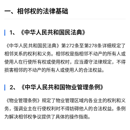
一、相邻权的法律基础
1、《中华人民共和国民法典》
《中华人民共和国民法典》第272条至第278条详细规定了
相邻关系的权利和义务。相邻权是指相邻不动产的所有人或
使用人在行使所有权或使用权时，应当遵守法律规定，不得
损害相邻的不动产的所有人或使用人的合法权益。
2、《中华人民共和国物业管理条例》
《物业管理条例》规定了物业管理区域内各业主的权利和义
务，强调业主在行使权利时不得妨碍他人的合法权益。条例
为解决相邻权争议提供了具体的操作指南。