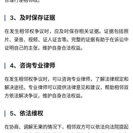
合理行使相邻权。
3、及时保存证据
在发生相邻权争议时，应及时保存相关证据。证据包括照
片、录音、视频、证人证言等。完整的证据有助于在诉讼中
证明自己的主张，维护自身合法权益。
4、咨询专业律师
在发生相邻权争议时，可以咨询专业律师，了解法律规定和
解决途径。专业律师可以提供法律意见和建议，帮助相邻双
方依法解决争议，维护自身合法权益。
5、依法维权
在协商、调解无果的情况下，相邻双方可以依法向法院提起