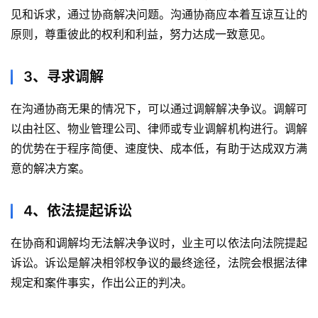
见和诉求，通过协商解决问题。沟通协商应本着互谅互让的
原则，尊重彼此的权利和利益，努力达成一致意见。
3、寻求调解
在沟通协商无果的情况下，可以通过调解解决争议。调解可
以由社区、物业管理公司、律师或专业调解机构进行。调解
的优势在于程序简便、速度快、成本低，有助于达成双方满
意的解决方案。
4、依法提起诉讼
在协商和调解均无法解决争议时，业主可以依法向法院提起
诉讼。诉讼是解决相邻权争议的最终途径，法院会根据法律
规定和案件事实，作出公正的判决。