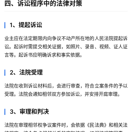
四、诉讼程序中的法律对策
1、提起诉讼
业主应在法定期限内向争议不动产所在地的人民法院提起诉
讼。起诉时需提交相关证据，如照片、录音、视频、证人证
言等。起诉书应明确诉求和事实依据。
2、法院受理
法院在收到诉讼材料后，会进行审查，符合立案条件的予以
受理。法院会通知相邻双方参加诉讼，并安排开庭审理。
3、审理和判决
法院在审理相邻权争议案件时，会依据《民法典》和相关法