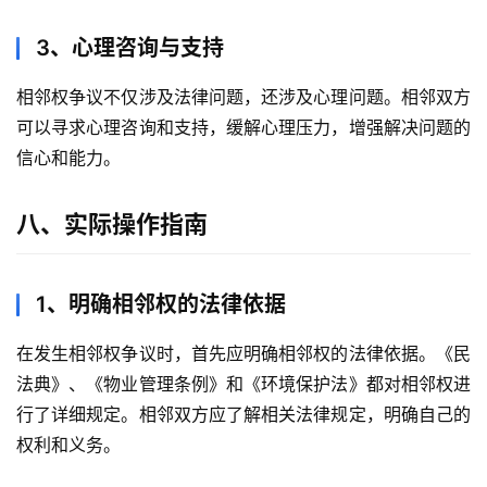
3、心理咨询与支持
相邻权争议不仅涉及法律问题，还涉及心理问题。相邻双方
可以寻求心理咨询和支持，缓解心理压力，增强解决问题的
信心和能力。
八、实际操作指南
1、明确相邻权的法律依据
在发生相邻权争议时，首先应明确相邻权的法律依据。《民
法典》、《物业管理条例》和《环境保护法》都对相邻权进
行了详细规定。相邻双方应了解相关法律规定，明确自己的
权利和义务。