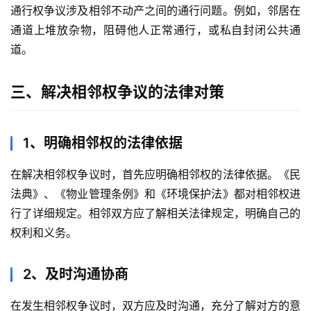
通行权争议涉及相邻不动产之间的通行问题。例如，邻居在
通道上堆放杂物，阻碍他人正常通行，或私自封闭公共通
道。
三、解决相邻权争议的法律对策
1、明确相邻权的法律依据
在解决相邻权争议时，首先应明确相邻权的法律依据。《民
法典》、《物业管理条例》和《环境保护法》都对相邻权进
行了详细规定。相邻双方应了解相关法律规定，明确自己的
权利和义务。
2、及时沟通协商
在发生相邻权争议时，双方应及时沟通，充分了解对方的意