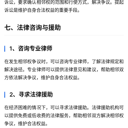
诉讼，要求确认相邻权的范围和行使方式，解决争议。提起
诉讼是维护自身合法权益的重要手段。
七、法律咨询与援助
1、咨询专业律师
在发生相邻权争议时，可以咨询专业律师，了解法律规定和
解决途径。专业律师可以提供法律意见和建议，帮助相邻双
方依法解决争议，维护自身合法权益。
2、寻求法律援助
在经济困难的情况下，可以寻求法律援助。法律援助机构可
以提供免费或低收费的法律服务，帮助相邻双方解决相邻权
争议，维护合法权益。