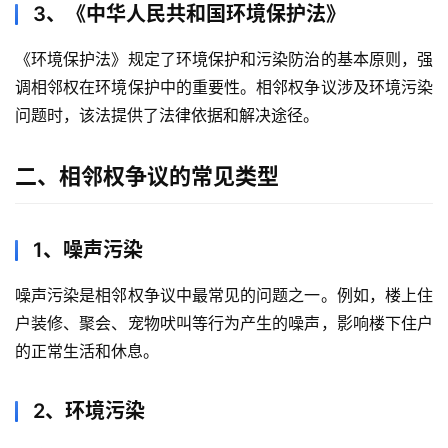
3、《中华人民共和国环境保护法》
《环境保护法》规定了环境保护和污染防治的基本原则，强
调相邻权在环境保护中的重要性。相邻权争议涉及环境污染
问题时，该法提供了法律依据和解决途径。
二、相邻权争议的常见类型
1、噪声污染
噪声污染是相邻权争议中最常见的问题之一。例如，楼上住
户装修、聚会、宠物吠叫等行为产生的噪声，影响楼下住户
的正常生活和休息。
2、环境污染