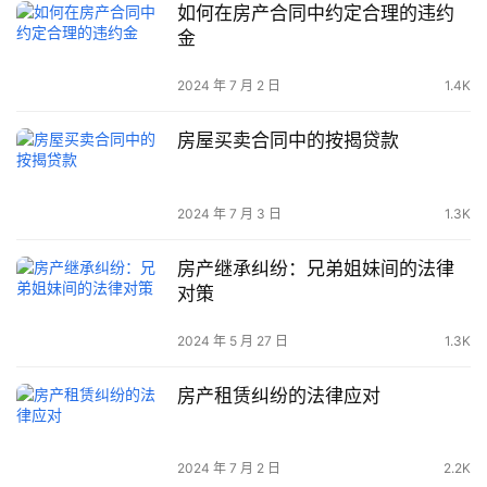
如何在房产合同中约定合理的违约
金
2024 年 7 月 2 日
1.4K
房屋买卖合同中的按揭贷款
2024 年 7 月 3 日
1.3K
房产继承纠纷：兄弟姐妹间的法律
对策
2024 年 5 月 27 日
1.3K
房产租赁纠纷的法律应对
2024 年 7 月 2 日
2.2K