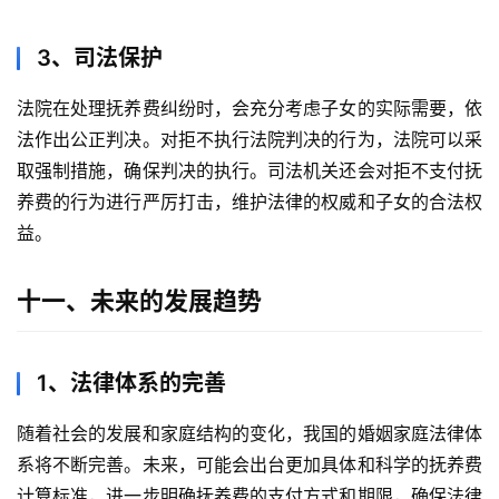
3、司法保护
法院在处理抚养费纠纷时，会充分考虑子女的实际需要，依
法作出公正判决。对拒不执行法院判决的行为，法院可以采
取强制措施，确保判决的执行。司法机关还会对拒不支付抚
养费的行为进行严厉打击，维护法律的权威和子女的合法权
益。
十一、未来的发展趋势
1、法律体系的完善
随着社会的发展和家庭结构的变化，我国的婚姻家庭法律体
系将不断完善。未来，可能会出台更加具体和科学的抚养费
计算标准，进一步明确抚养费的支付方式和期限，确保法律