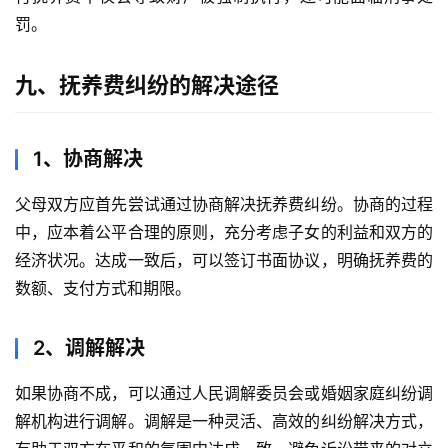
罚。
九、抚养费纠纷的解决途径
1、协商解决
父母双方应首先尝试通过协商解决抚养费纠纷。协商的过程
中，应本着公平合理的原则，充分考虑子女的利益和双方的
经济状况。达成一致后，可以签订书面协议，明确抚养费的
数额、支付方式和期限。
2、调解解决
如果协商不成，可以通过人民调解委员会或婚姻家庭纠纷调
解机构进行调解。调解是一种灵活、高效的纠纷解决方式，