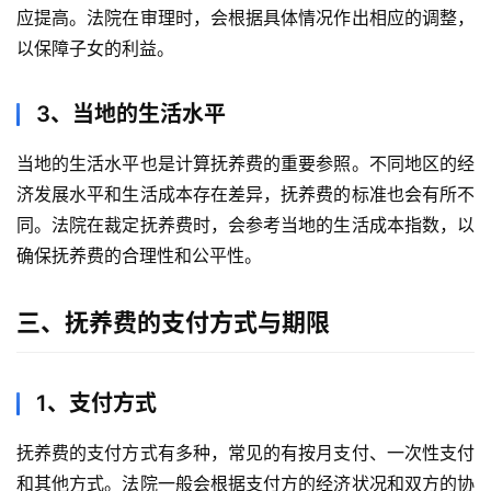
应提高。法院在审理时，会根据具体情况作出相应的调整，
以保障子女的利益。
3、当地的生活水平
当地的生活水平也是计算抚养费的重要参照。不同地区的经
济发展水平和生活成本存在差异，抚养费的标准也会有所不
同。法院在裁定抚养费时，会参考当地的生活成本指数，以
确保抚养费的合理性和公平性。
三、抚养费的支付方式与期限
1、支付方式
抚养费的支付方式有多种，常见的有按月支付、一次性支付
和其他方式。法院一般会根据支付方的经济状况和双方的协