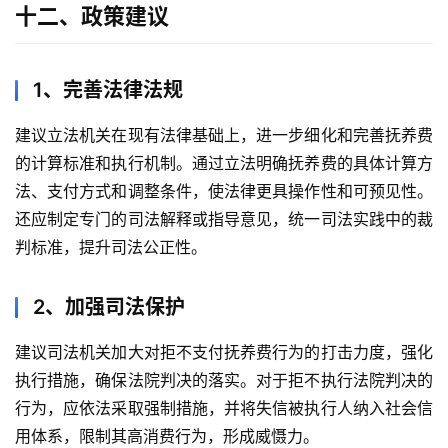
十二、政策建议
1、完善法律法规
建议立法机关在现有法律基础上，进一步细化和完善抚养费
的计算标准和执行机制。通过立法明确抚养费的具体计算方
法、支付方式和调整条件，使法律更具操作性和可预见性。
还应制定专门的司法解释或指导意见，统一司法实践中的裁
判标准，提升司法公正性。
2、加强司法保护
建议司法机关加大对拒不支付抚养费行为的打击力度，强化
执行措施，确保法院判决的落实。对于拒不执行法院判决的
行为，应依法采取强制措施，并将失信被执行人纳入社会信
用体系，限制其高消费行为，形成威慑力。