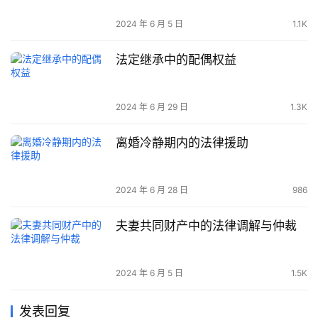
2024 年 6 月 5 日
1.1K
法定继承中的配偶权益
2024 年 6 月 29 日
1.3K
离婚冷静期内的法律援助
2024 年 6 月 28 日
986
夫妻共同财产中的法律调解与仲裁
2024 年 6 月 5 日
1.5K
发表回复