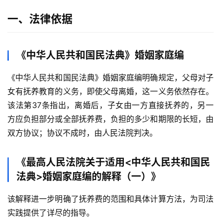
一、法律依据
《中华人民共和国民法典》婚姻家庭编
《中华人民共和国民法典》婚姻家庭编明确规定，父母对子
女有抚养教育的义务，即使父母离婚，这一义务依然存在。
该法第37条指出，离婚后，子女由一方直接抚养的，另一
方应负担部分或全部抚养费，负担的多少和期限的长短，由
双方协议；协议不成时，由人民法院判决。
《最高人民法院关于适用<中华人民共和国民
法典>婚姻家庭编的解释（一）》
该解释进一步明确了抚养费的范围和具体计算方法，为司法
实践提供了详尽的指导。