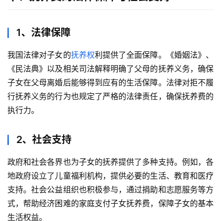
1、法律保障
我国法律对子女的
抚养权
利提供了全面保障。《婚姻法》、
《民法典》以及相关司法解释明确了父母的抚养义务，确保
子女在父母离婚后能够得到应有的生活保障。法律对拒不履
行抚养义务的行为也规定了严格的法律责任，确保抚养费的
执行力。
2、社会支持
政府和社会各界也为子女的抚养提供了多种支持。例如，各
地政府设立了儿童福利机构，提供必要的生活、教育和医疗
支持。社会公益组织也积极参与，通过捐助和志愿服务等方
式，帮助经济困难的家庭支付子女抚养费，保障子女的基本
生活权益。