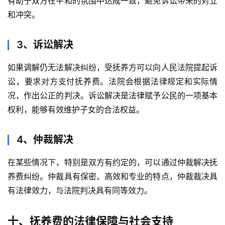
有助于双方在平和的氛围中达成一致，避免诉讼带来的对立
和冲突。
3、诉讼解决
如果调解仍无法解决纠纷，受抚养方可以向人民法院提起诉
讼，要求对方支付抚养费。法院会根据法律规定和实际情
况，作出公正的判决。诉讼解决是法律赋予公民的一项基本
权利，能够有效维护子女的合法权益。
4、仲裁解决
在某些情况下，特别是双方有约定的，可以通过仲裁解决抚
养费纠纷。仲裁具有保密、高效和专业的特点，仲裁裁决具
有法律效力，与法院判决具有同等效力。
十、抚养费的法律保障与社会支持