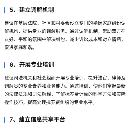
5、建立调解机制
建议在基层法院、社区和村委会设立专门的婚姻家庭纠纷调
解机构，提供专业的调解服务。通过调解机制，帮助双方在
友好、平和的氛围中解决纠纷，减少诉讼成本和对立情绪，
促进家庭和谐。
6、开展专业培训
建议司法机关和社会组织开展专业培训，提升法官、律师及
调解员的专业素养和业务能力。通过培训，使他们掌握最新
的法律法规和司法解释，了解抚养费计算的科学方法和实际
操作技巧，提高处理抚养费纠纷的专业水平。
7、建立信息共享平台