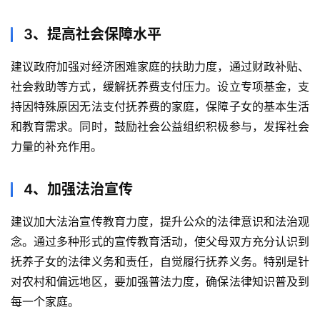
3、提高社会保障水平
建议政府加强对经济困难家庭的扶助力度，通过财政补贴、
社会救助等方式，缓解抚养费支付压力。设立专项基金，支
持因特殊原因无法支付抚养费的家庭，保障子女的基本生活
和教育需求。同时，鼓励社会公益组织积极参与，发挥社会
力量的补充作用。
4、加强法治宣传
建议加大法治宣传教育力度，提升公众的法律意识和法治观
念。通过多种形式的宣传教育活动，使父母双方充分认识到
抚养子女的法律义务和责任，自觉履行抚养义务。特别是针
对农村和偏远地区，要加强普法力度，确保法律知识普及到
每一个家庭。