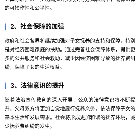
的可操作性和公平性。
2、社会保障的加强
政府和社会各界将继续加强对子女抚养的支持和保障，特别
是对经济困难家庭的扶助。通过完善社会保障体系，提供更
多的公共服务和社会救助，减少因经济困难导致的抚养费纠
纷，保障子女的生活权益。
3、法律意识的提升
随着法治宣传教育的深入开展，公众的法律意识将不断提
升。父母双方将更加自觉地履行抚养义务，依法保障子女的
基本生活和发展需求。社会将形成更加和谐的抚养环境，减
少抚养费纠纷的发生。