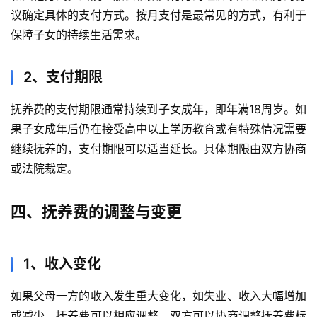
议确定具体的支付方式。按月支付是最常见的方式，有利于
保障子女的持续生活需求。
2、支付期限
抚养费的支付期限通常持续到子女成年，即年满18周岁。如
果子女成年后仍在接受高中以上学历教育或有特殊情况需要
继续抚养的，支付期限可以适当延长。具体期限由双方协商
或法院裁定。
四、抚养费的调整与变更
1、收入变化
如果父母一方的收入发生重大变化，如失业、收入大幅增加
或减少，抚养费可以相应调整。双方可以协商调整抚养费标