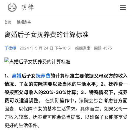
首页
婚姻家事
离婚后子女抚养费的计算标准
丁律师
2024 年 5 月 24 日 下午10:51
婚姻家事
阅读 4575
1、
离婚
后子女
抚养费
的计算标准主要依据父母双方的收入
情况、子女的实际需要以及当地的生活水平；2、抚养费一
般按照父母收入的20%-30%计算；3、特殊情况下，抚养
费可以适当调整。
 在实际操作中，法院会综合考虑各方面
因素，以保障子女的基本生活需求。具体而言，如果父母一
方收入较高，抚养费可能会适当提高，以确保子女能够享受
更好的生活条件。