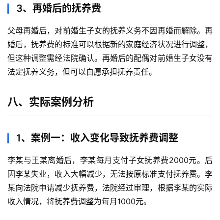
3、再婚后的抚养费
父母再婚后，对前婚生子女的抚养义务不因再婚而解除。再
婚后，抚养费的标准可以根据新的家庭经济状况进行调整，
但这种调整需经法院确认。再婚后的配偶对前婚生子女没有
法定抚养义务，但可以自愿承担抚养责任。
八、实际案例分析
1、案例一：收入变化导致抚养费调整
李某与王某离婚后，李某每月支付子女抚养费2000元。后
因李某失业，收入大幅减少，无法按原标准支付抚养费。李
某向法院申请减少抚养费，法院经过审理，根据李某的实际
收入情况，将抚养费调整为每月1000元。