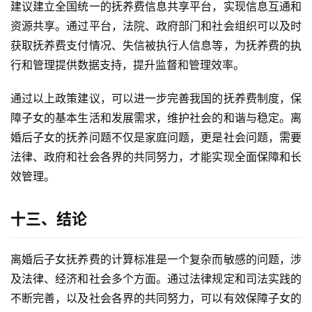
建议建立全国统一的抚养费信息共享平台，实现信息互通和
资源共享。通过平台，法院、政府部门和社会组织可以及时
获取抚养费支付情况、失信被执行人信息等，为抚养费的执
行和管理提供数据支持，提升监督和管理效率。
通过以上政策建议，可以进一步完善我国的抚养费制度，保
障子女的基本生活和发展需求，维护社会的和谐与稳定。离
婚后子女的抚养问题不仅是家庭问题，更是社会问题，需要
法律、政府和社会各界的共同努力，才能实现全面保障和长
效管理。
十三、结论
离婚后子女抚养费的计算标准是一个复杂而敏感的问题，涉
及法律、经济和社会多个方面。通过法律规定和司法实践的
不断完善，以及社会各界的共同努力，可以有效保障子女的