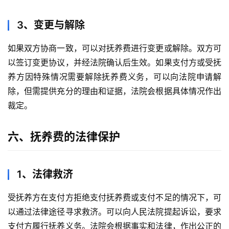
3、变更与解除
如果双方协商一致，可以对抚养费进行变更或解除。双方可
以签订变更协议，并经法院确认后生效。如果支付方或受抚
养方因特殊情况需要解除抚养费义务，可以向法院申请解
除，但需提供充分的理由和证据，法院会根据具体情况作出
裁定。
六、抚养费的法律保护
1、法律救济
受抚养方在支付方拒绝支付抚养费或支付不足的情况下，可
以通过法律途径寻求救济。可以向人民法院提起诉讼，要求
支付方履行抚养义务。法院会根据事实和法律，作出公正的