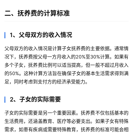
二、抚养费的计算标准
1、父母双方的收入情况
父母双方的收入情况是计算子女抚养费的主要依据。通常情
况下，抚养费按父母一方月收入的20%至30%计算。如果有
多个子女，抚养费比例可以适当提高，但一般不超过月收入
的50%。这种计算方法旨在确保子女的基本生活需求得到满
足，同时考虑到支付方的经济承受能力。
2、子女的实际需要
子女的实际需要是另一个重要因素。抚养费不仅包括基本的
生活费用，还涵盖教育、医疗等必要支出。如果子女有特殊
需求，如患有疾病或需要特殊教育，抚养费的标准可能会相