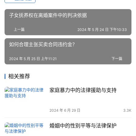
子女抚养权在离婚案件中的判决依据
上一篇
2024 年 5 月 24 日 下午10:33
如何合理主张买卖合同违约金？
2024 年 5 月 25 日 上午11:21
下一篇
相关推荐
家庭暴力中的法律援助与支持
2024 年 6 月 29 日
3.3K
婚姻中的性别平等与法律保护