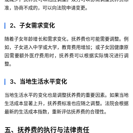
准，协商不成的，可以向法院申请变更。
2、子女需求变化
随着子女年龄增长和需求变化，抚养费也可能需要调整。例
如，子女进入中学或大学，教育费用增加；或子女因健康原
因需要额外医疗费用时，抚养费可以根据实际情况进行调
整。
3、当地生活水平变化
当地生活水平的变化也是调整抚养费的重要因素。如果当地
生活成本显著上升，抚养费标准也应随之调整。法院会根据
最新的生活成本指数，重新评估抚养费的合理性。
五、抚养费的执行与法律责任