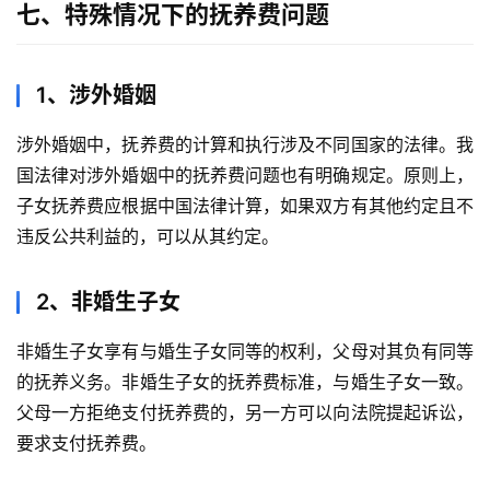
七、特殊情况下的抚养费问题
1、涉外婚姻
涉外婚姻中，抚养费的计算和执行涉及不同国家的法律。我
国法律对涉外婚姻中的抚养费问题也有明确规定。原则上，
子女抚养费应根据中国法律计算，如果双方有其他约定且不
违反公共利益的，可以从其约定。
2、非婚生子女
非婚生子女享有与婚生子女同等的权利，父母对其负有同等
的抚养义务。非婚生子女的抚养费标准，与婚生子女一致。
父母一方拒绝支付抚养费的，另一方可以向法院提起诉讼，
要求支付抚养费。