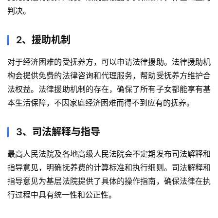
判决。
2、援助机制
对于经济困难的受抚养方，可以申请法律援助。法律援助机
构会提供免费的法律咨询和代理服务，帮助受抚养方维护合
法权益。法律援助机制的存在，确保了所有子女都能享有基
本生活保障，不因家庭经济困难而得不到应有的抚养。
3、司法解释与指导
最高人民法院及各地高级人民法院会不定期发布司法解释和
指导意见，明确抚养费的计算标准和执行细则。司法解释和
指导意见为基层法院提供了具体的操作指南，确保法律在执
行过程中具有统一性和公正性。