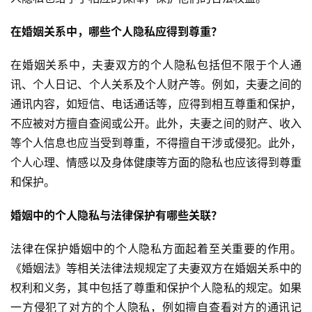
在婚姻关系中，哪些个人隐私应得到尊重？
在婚姻关系中，夫妻双方的个人隐私包括但不限于个人通
讯、个人日记、个人关系及个人财产等。例如，夫妻之间的
通讯内容，如短信、电话通话等，应得到相互尊重和保护，
不应被对方擅自查阅或公开。此外，夫妻之间的财产、收入
等个人信息也应当受到尊重，不得擅自干涉或侵犯。此外，
个人心理、情感以及身体健康等方面的隐私也应该得到尊重
和保护。
婚姻中的个人隐私与法律保护有哪些关联？
法律在保护婚姻中的个人隐私方面起着至关重要的作用。
《婚姻法》等相关法律法规规定了夫妻双方在婚姻关系中的
权利和义务，其中包括了尊重和保护个人隐私的规定。如果
一方侵犯了对方的个人隐私，例如擅自查看对方的通讯记