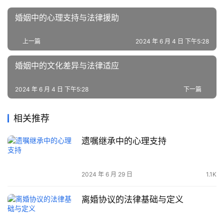
婚姻中的心理支持与法律援助
上一篇
2024 年 6 月 4 日 下午5:28
婚姻中的文化差异与法律适应
2024 年 6 月 4 日 下午5:28
下一篇
相关推荐
遗嘱继承中的心理支持
2024 年 6 月 29 日
1.1K
离婚协议的法律基础与定义