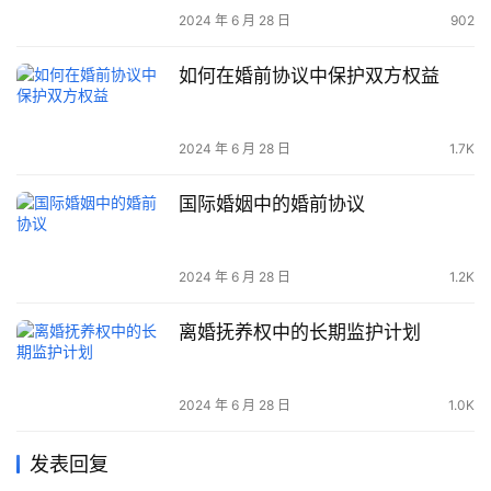
2024 年 6 月 28 日
902
如何在婚前协议中保护双方权益
2024 年 6 月 28 日
1.7K
国际婚姻中的婚前协议
2024 年 6 月 28 日
1.2K
离婚抚养权中的长期监护计划
2024 年 6 月 28 日
1.0K
发表回复