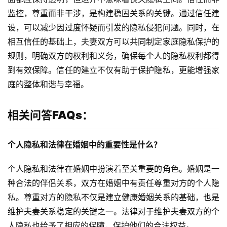
监控，尊重而非干涉，是构建稳固关系的关键。通过信任建
设，可以减少因过度怀疑而引发的隐私侵犯问题。同时，在
相互信任的基础上，夫妻双方可以共同制定家庭隐私保护的
规则，明确双方的权利和义务，确保每个人的隐私权利都得
到有效保障。信任的建立不仅有助于保护隐私，更能增强家
庭的整体和谐与幸福。
相关问答FAQs：
个人隐私和法律在婚姻中的重要性是什么？
个人隐私和法律在婚姻中扮演着至关重要的角色。婚姻是一
种合法的伴侣关系，双方在婚姻中有责任尊重对方的个人隐
私。尊重对方的隐私不仅是建立健康婚姻关系的基础，也是
维护夫妻关系稳定的关键之一。法律对于维护夫妻双方的个
人隐私也给予了相应的保障，保护他们的合法权益。