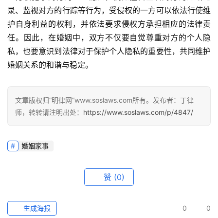
录、监视对方的行踪等行为，受侵权的一方可以依法行使维
护自身利益的权利，并依法要求侵权方承担相应的法律责
任。因此，在婚姻中，双方不仅要自觉尊重对方的个人隐
私，也要意识到法律对于保护个人隐私的重要性，共同维护
婚姻关系的和谐与稳定。
文章版权归“明律网”www.soslaws.com所有。发布者：丁律
师，转转请注明出处：
https://www.soslaws.com/p/4847/
婚姻家事
赞
(0)
生成海报
0
0