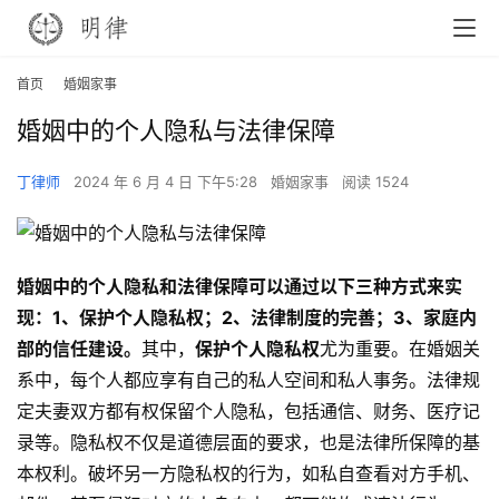
首页
婚姻家事
婚姻中的个人隐私与法律保障
丁律师
2024 年 6 月 4 日 下午5:28
婚姻家事
阅读 1524
婚姻中的个人隐私和法律保障可以通过以下三种方式来实
现：1、保护个人隐私权；2、法律制度的完善；3、家庭内
部的信任建设。
其中，
保护个人隐私权
尤为重要。在婚姻关
系中，每个人都应享有自己的私人空间和私人事务。法律规
定夫妻双方都有权保留个人隐私，包括通信、财务、医疗记
录等。隐私权不仅是道德层面的要求，也是法律所保障的基
本权利。破坏另一方隐私权的行为，如私自查看对方手机、