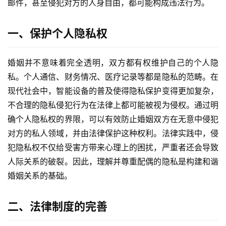
邮件，甚至侵犯对方的人身自由，都可能构成违法行为。
一、保护个人隐私权
婚姻并不意味着完全透明，双方都有权维护自己的个人隐
私。个人通信、财务情况、医疗记录等都是隐私的范畴。在
现代社会中，智能设备的普及使得隐私保护变得更加复杂，
不合理的隐私侵犯行为在法律上都可能被视为侵权。通过明
确个人隐私权的界限，可以有效防止婚姻双方在无意中侵犯
对方的私人领域，并由法律保护这种权利。法律实践中，侵
犯隐私权不仅给受害方带来心理上的困扰，严重者还会导致
人际关系的破裂。因此，理解并尊重配偶的隐私是构建和谐
婚姻关系的基础。
二、法律制度的完善