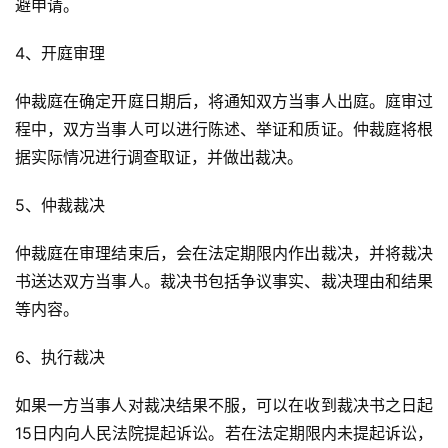
避申请。
4、开庭审理
仲裁庭在确定开庭日期后，将通知双方当事人出庭。庭审过
程中，双方当事人可以进行陈述、举证和质证。仲裁庭将根
据实际情况进行调查取证，并做出裁决。
5、仲裁裁决
仲裁庭在审理结束后，会在法定期限内作出裁决，并将裁决
书送达双方当事人。裁决书包括争议事实、裁决理由和结果
等内容。
6、执行裁决
如果一方当事人对裁决结果不服，可以在收到裁决书之日起
15日内向人民法院提起诉讼。若在法定期限内未提起诉讼，