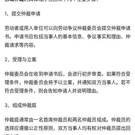
1、提交仲裁申请
劳动者或用人单位可以向劳动争议仲裁委员会提交仲裁申请
书。申请书应包括当事人的基本信息、争议事实和理由、仲
裁请求等内容。
2、受理与立案
仲裁委员会在收到申请书后，会进行初步审查。如果符合受
理条件，仲裁委员会将予以立案，并通知双方当事人。若不
符合受理条件，则会告知申请人并说明理由。
3、组成仲裁庭
仲裁庭通常由一名首席仲裁员和两名仲裁员组成。仲裁员的
选择应遵循公正性原则，双方当事人均有权对仲裁员提出回