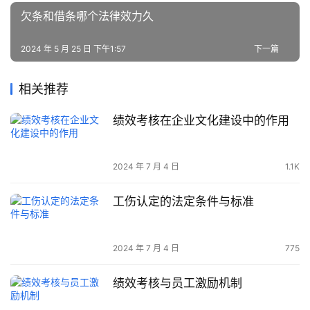
欠条和借条哪个法律效力久
2024 年 5 月 25 日 下午1:57
下一篇
相关推荐
绩效考核在企业文化建设中的作用
2024 年 7 月 4 日
1.1K
工伤认定的法定条件与标准
2024 年 7 月 4 日
775
绩效考核与员工激励机制