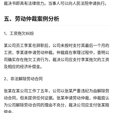
裁决书即具有法律效力。当事人可以向人民法院申请执行。
五、劳动仲裁案例分析
1、工资拖欠纠纷
某公司员工李某在辞职后，公司未按时支付其最后一个月的
工资，李某遂申请劳动仲裁。仲裁庭在审理过程中，查明公
司确实存在拖欠工资行为，裁决公司应支付李某拖欠的工资
及相应的经济补偿金。
2、非法解除劳动合同
张某在某公司工作了五年，公司以张某严重违纪为由解除劳
动合同，但未提供任何证据。张某申请劳动仲裁，仲裁庭认
为公司解除劳动合同的理由不充分，裁决公司应支付张某赔
偿金。