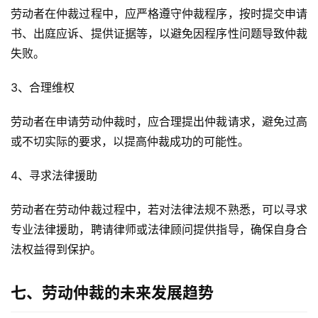
劳动者在仲裁过程中，应严格遵守仲裁程序，按时提交申请
书、出庭应诉、提供证据等，以避免因程序性问题导致仲裁
失败。
3、合理维权
劳动者在申请劳动仲裁时，应合理提出仲裁请求，避免过高
或不切实际的要求，以提高仲裁成功的可能性。
4、寻求法律援助
劳动者在劳动仲裁过程中，若对法律法规不熟悉，可以寻求
专业法律援助，聘请律师或法律顾问提供指导，确保自身合
法权益得到保护。
七、劳动仲裁的未来发展趋势