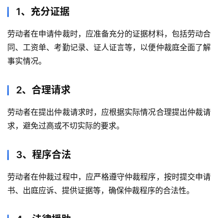
1、充分证据
劳动者在申请仲裁时，应准备充分的证据材料，包括劳动合
同、工资单、考勤记录、证人证言等，以便仲裁庭全面了解
事实情况。
2、合理请求
劳动者在提出仲裁请求时，应根据实际情况合理提出仲裁请
求，避免过高或不切实际的要求。
3、程序合法
劳动者在仲裁过程中，应严格遵守仲裁程序，按时提交申请
书、出庭应诉、提供证据等，确保仲裁程序的合法性。