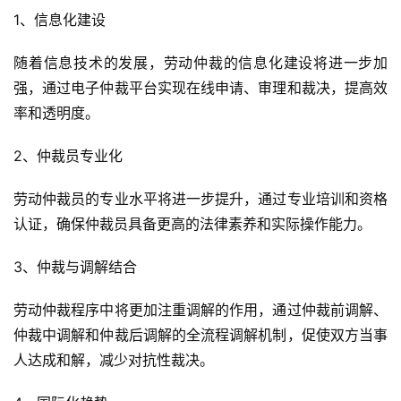
1、信息化建设
随着信息技术的发展，劳动仲裁的信息化建设将进一步加
强，通过电子仲裁平台实现在线申请、审理和裁决，提高效
率和透明度。
2、仲裁员专业化
劳动仲裁员的专业水平将进一步提升，通过专业培训和资格
认证，确保仲裁员具备更高的法律素养和实际操作能力。
3、仲裁与调解结合
劳动仲裁程序中将更加注重调解的作用，通过仲裁前调解、
仲裁中调解和仲裁后调解的全流程调解机制，促使双方当事
人达成和解，减少对抗性裁决。