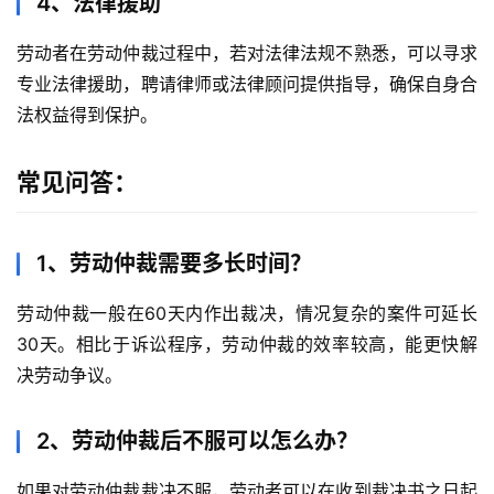
4、法律援助
劳动者在劳动仲裁过程中，若对法律法规不熟悉，可以寻求
专业法律援助，聘请律师或法律顾问提供指导，确保自身合
法权益得到保护。
常见问答：
1、劳动仲裁需要多长时间？
劳动仲裁一般在60天内作出裁决，情况复杂的案件可延长
30天。相比于诉讼程序，劳动仲裁的效率较高，能更快解
决劳动争议。
2、劳动仲裁后不服可以怎么办？
如果对劳动仲裁裁决不服，劳动者可以在收到裁决书之日起