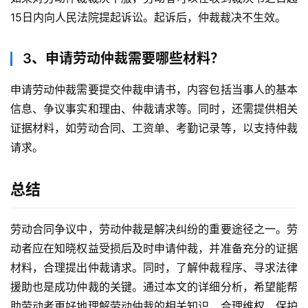
15日内向人民法院提起诉讼。起诉后，仲裁裁决不生效。
3、申请劳动仲裁需要哪些材料？
申请劳动仲裁需要提交仲裁申请书，内容包括当事人的基本
信息、争议事实和理由、仲裁请求等。同时，还需提供相关
证据材料，如劳动合同、工资单、考勤记录等，以支持仲裁
请求。
总结
劳动合同争议中，劳动仲裁是解决纠纷的重要途径之一。劳
动者应在知晓权益受损后及时申请仲裁，并准备充分的证据
材料，合理提出仲裁请求。同时，了解仲裁程序、寻求法律
援助也是成功仲裁的关键。通过本文的详细分析，希望能帮
助劳动者更好地理解劳动仲裁的相关知识，合理维权，保护