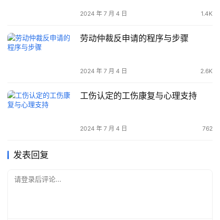
2024 年 7 月 4 日
1.4K
劳动仲裁反申请的程序与步骤
2024 年 7 月 4 日
2.6K
工伤认定的工伤康复与心理支持
2024 年 7 月 4 日
762
发表回复
请登录后评论...