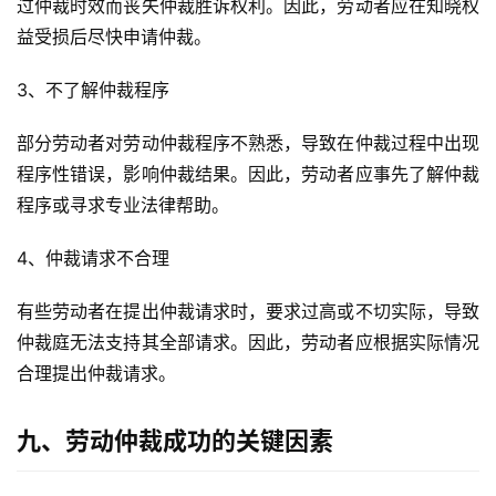
过仲裁时效而丧失仲裁胜诉权利。因此，劳动者应在知晓权
益受损后尽快申请仲裁。
3、不了解仲裁程序
部分劳动者对劳动仲裁程序不熟悉，导致在仲裁过程中出现
程序性错误，影响仲裁结果。因此，劳动者应事先了解仲裁
程序或寻求专业法律帮助。
4、仲裁请求不合理
有些劳动者在提出仲裁请求时，要求过高或不切实际，导致
仲裁庭无法支持其全部请求。因此，劳动者应根据实际情况
合理提出仲裁请求。
九、劳动仲裁成功的关键因素