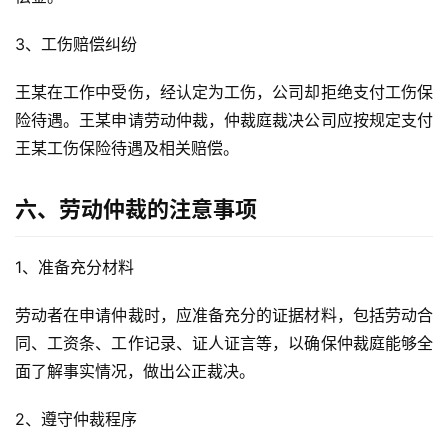
3、工伤赔偿纠纷
王某在工作中受伤，经认定为工伤，公司却拒绝支付工伤保
险待遇。王某申请劳动仲裁，仲裁庭裁决公司应按规定支付
王某工伤保险待遇及相关赔偿。
六、劳动仲裁的注意事项
1、准备充分材料
劳动者在申请仲裁时，应准备充分的证据材料，包括劳动合
同、工资条、工作记录、证人证言等，以确保仲裁庭能够全
面了解事实情况，做出公正裁决。
2、遵守仲裁程序