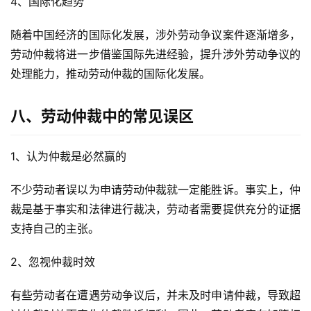
4、国际化趋势
随着中国经济的国际化发展，涉外劳动争议案件逐渐增多，
劳动仲裁将进一步借鉴国际先进经验，提升涉外劳动争议的
处理能力，推动劳动仲裁的国际化发展。
八、劳动仲裁中的常见误区
1、认为仲裁是必然赢的
不少劳动者误以为申请劳动仲裁就一定能胜诉。事实上，仲
裁是基于事实和法律进行裁决，劳动者需要提供充分的证据
支持自己的主张。
2、忽视仲裁时效
有些劳动者在遭遇劳动争议后，并未及时申请仲裁，导致超