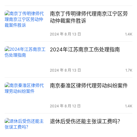
南京丁传明律师代理南京江宁区劳
动仲裁案件胜诉
2024 年 8 月 13 日
1.4K
2024年江苏南京工伤处理指南
2024 年 8 月 13 日
1.7K
南京秦淮区律师代理劳动纠纷案件
2024 年 8 月 12 日
1.4K
退休后受伤还能主张误工费吗？