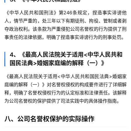
《中华人民共和国刑法》第246条规定，捏造事实诽谤他
人，情节严重的，处三年以下有期徒刑、拘役、管制或者剥
夺政治权利。该条款为严重侵犯公司名誉权的行为提供了刑
事责任的法律依据，明确了捏造事实诽谤行为的刑事处罚。
4、《最高人民法院关于适用<中华人民共和
国民法典>婚姻家庭编的解释（一）》
《最高人民法院关于适用<中华人民共和国民法典>婚姻家
庭编的解释（一）》对名誉权侵权的构成要件进行了详细解
释，明确了名誉权侵权行为的认定标准和法律责任。该解释
为公司名誉权的保护提供了司法实践中的具体操作指南。
八、公司名誉权保护的实际操作