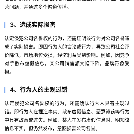
营问题，并通过多个渠道传播。
3、造成实际损害
认定侵犯公司名誉权的行为，还需证明该行为对公司名誉造
成了实际损害。即因行为人的言论或行为，导致公司社会评
价降低，市场地位受损，经济利益受到影响。例如，因竞争
对手散布虚假信息，某公司销售额大幅下降，品牌形象受
损。
4、行为人的主观过错
认定侵犯公司名誉权的行为，还需确认行为人具有主观过
错。即行为人在捏造事实、散布虚假信息、恶意诽谤等行为
中具有故意或过失。例如，某人在发布虚假信息时，明知该
信息不实，但仍然发布，意图损害公司名誉。