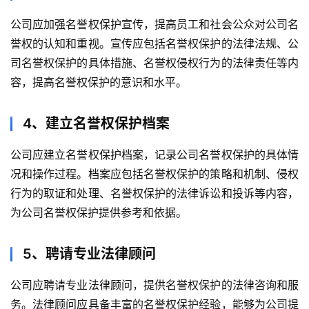
公司应加强名誉权保护宣传，提高员工和社会公众对公司名
誉权的认知和重视。宣传应包括名誉权保护的法律法规、公
司名誉权保护的具体措施、名誉权侵权行为的法律责任等内
容，提高名誉权保护的意识和水平。
4、建立名誉权保护档案
公司应建立名誉权保护档案，记录公司名誉权保护的具体情
况和操作过程。档案应包括名誉权保护的策略和机制、侵权
行为的取证和处理、名誉权保护的法律诉讼和投诉等内容，
为公司名誉权保护提供参考和依据。
5、聘请专业法律顾问
公司应聘请专业法律顾问，提供名誉权保护的法律咨询和服
务。法律顾问应具备丰富的名誉权保护经验，能够为公司提