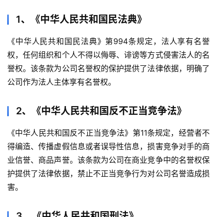
1、《中华人民共和国民法典》
《中华人民共和国民法典》第994条规定，法人享有名誉
权，任何组织和个人不得以侮辱、诽谤等方式侵害法人的名
誉权。该条款为公司名誉权的保护提供了法律依据，明确了
公司作为法人主体享有名誉权。
2、《中华人民共和国反不正当竞争法》
《中华人民共和国反不正当竞争法》第11条规定，经营者不
得编造、传播虚假信息或者误导性信息，损害竞争对手的商
业信誉、商品声誉。该条款为公司在商业竞争中的名誉权保
护提供了法律依据，禁止不正当竞争行为对公司名誉造成损
害。
3、《中华人民共和国刑法》