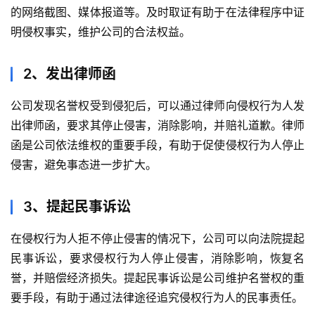
的网络截图、媒体报道等。及时取证有助于在法律程序中证
明侵权事实，维护公司的合法权益。
2、发出律师函
公司发现名誉权受到侵犯后，可以通过律师向侵权行为人发
出律师函，要求其停止侵害，消除影响，并赔礼道歉。律师
函是公司依法维权的重要手段，有助于促使侵权行为人停止
侵害，避免事态进一步扩大。
3、提起民事诉讼
在侵权行为人拒不停止侵害的情况下，公司可以向法院提起
民事诉讼，要求侵权行为人停止侵害，消除影响，恢复名
誉，并赔偿经济损失。提起民事诉讼是公司维护名誉权的重
要手段，有助于通过法律途径追究侵权行为人的民事责任。