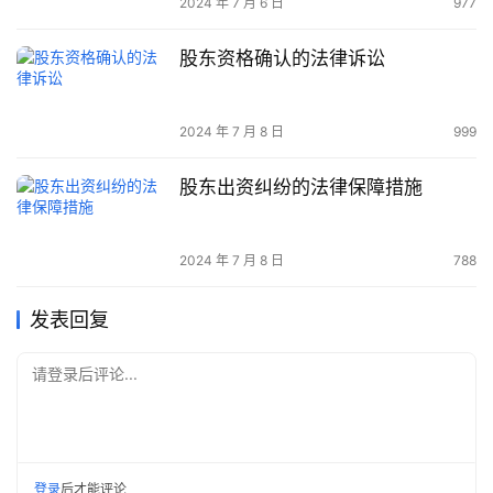
2024 年 7 月 6 日
977
股东资格确认的法律诉讼
2024 年 7 月 8 日
999
股东出资纠纷的法律保障措施
2024 年 7 月 8 日
788
发表回复
请登录后评论...
登录
后才能评论