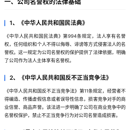
一、公司名誉权的法律基础
1、《中华人民共和国民法典》
《中华人民共和国民法典》第994条规定，法人享有名誉
权，任何组织和个人不得以侮辱、诽谤等方式侵害法人的名
誉权。这一规定为公司名誉权的保护提供了法律依据，明确
了公司作为法人主体享有名誉权。
2、《中华人民共和国反不正当竞争法》
《中华人民共和国反不正当竞争法》第11条规定，经营者不
得编造、传播虚假信息或者误导性信息，损害竞争对手的商
业信誉、商品声誉。该法进一步明确了公司在商业竞争中的
名誉权保护，禁止不正当竞争行为对公司名誉造成损害。