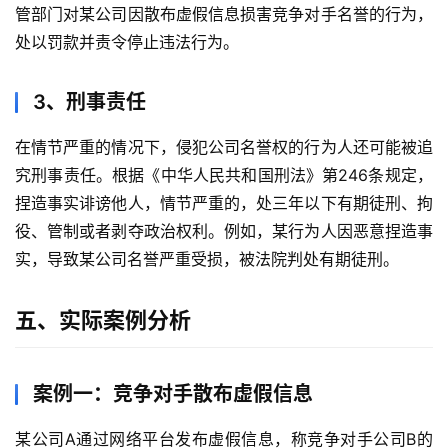
管部门对某公司因散布虚假信息损害竞争对手名誉的行为，
处以罚款并责令停止违法行为。
3、刑事责任
在情节严重的情况下，侵犯公司名誉权的行为人还可能被追
究刑事责任。根据《中华人民共和国刑法》第246条规定，
捏造事实诽谤他人，情节严重的，处三年以下有期徒刑、拘
役、管制或者剥夺政治权利。例如，某行为人因恶意捏造事
实，导致某公司名誉严重受损，被法院判处有期徒刑。
五、实际案例分析
案例一：竞争对手散布虚假信息
某公司A通过网络平台发布虚假信息，称竞争对手公司B的