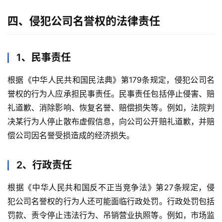
四、侵犯公司名誉权的法律责任
1、民事责任
根据《中华人民共和国民法典》第179条规定，侵犯公司名
誉权的行为人应承担民事责任。民事责任包括停止侵害、赔
礼道歉、消除影响、恢复名誉、赔偿损失等。例如，法院判
决某行为人停止散布虚假信息，向公司公开赔礼道歉，并赔
偿公司因名誉受损造成的经济损失。
2、行政责任
根据《中华人民共和国反不正当竞争法》第27条规定，侵
犯公司名誉权的行为人还可能面临行政处罚。行政处罚包括
罚款、责令停止违法行为、吊销营业执照等。例如，市场监