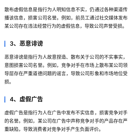
散布虚假信息是指行为人明知信息不实，仍通过各种渠道传
播该信息，损害公司名誉。例如，前员工通过社交媒体发布
某公司存在违法经营行为的虚假信息，导致公司声誉受损。
3、恶意诽谤
恶意诽谤是指行为人故意捏造、散布关于公司的不实事实，
意图损害公司名誉。例如，竞争对手在市场上散布某公司领
导层存在严重道德问题的谣言，导致公司形象和市场地位受
损。
4、虚假广告
虚假广告是指行为人在广告中发布不实信息，损害竞争对手
的名誉。例如，某公司在广告中声称竞争对手的产品存在严
重缺陷，导致消费者对竞争对手产生负面评价。