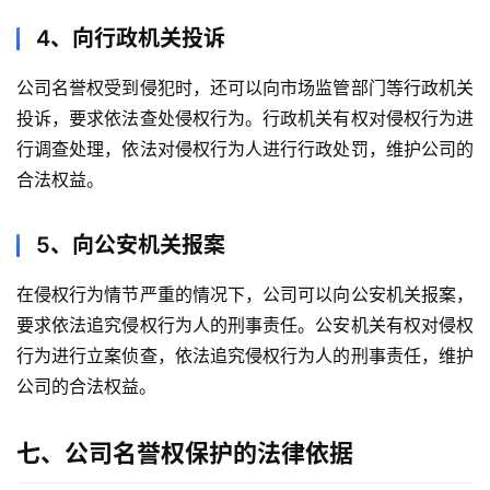
4、向行政机关投诉
公司名誉权受到侵犯时，还可以向市场监管部门等行政机关
投诉，要求依法查处侵权行为。行政机关有权对侵权行为进
行调查处理，依法对侵权行为人进行行政处罚，维护公司的
合法权益。
5、向公安机关报案
在侵权行为情节严重的情况下，公司可以向公安机关报案，
要求依法追究侵权行为人的刑事责任。公安机关有权对侵权
行为进行立案侦查，依法追究侵权行为人的刑事责任，维护
公司的合法权益。
七、公司名誉权保护的法律依据