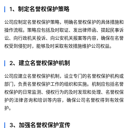
1、制定名誉权保护策略
公司应制定名誉权保护策略，明确名誉权保护的具体措施和
操作流程。策略应包括及时取证、发出律师函、提起民事诉
讼、向行政机关投诉、向公安机关报案等内容，确保在名誉
权受到侵犯时，能够及时采取有效措施维护公司权益。
2、建立名誉权保护机制
公司应建立名誉权保护机制，设立专门的名誉权保护机构或
部门，负责名誉权保护工作的组织和实施。机制应包括名誉
权保护的日常监测、侵权行为的及时发现和处理、名誉权保
护的法律咨询和培训等内容，确保公司名誉权得到有效保
护。
3、加强名誉权保护宣传