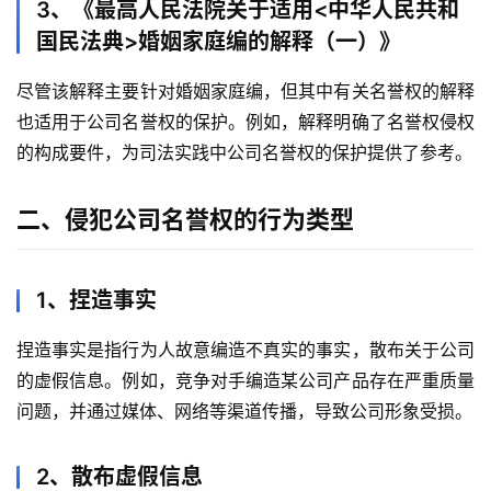
3、《最高人民法院关于适用<中华人民共和
国民法典>婚姻家庭编的解释（一）》
尽管该解释主要针对婚姻家庭编，但其中有关名誉权的解释
也适用于公司名誉权的保护。例如，解释明确了名誉权侵权
的构成要件，为司法实践中公司名誉权的保护提供了参考。
二、侵犯公司名誉权的行为类型
1、捏造事实
捏造事实是指行为人故意编造不真实的事实，散布关于公司
的虚假信息。例如，竞争对手编造某公司产品存在严重质量
问题，并通过媒体、网络等渠道传播，导致公司形象受损。
2、散布虚假信息