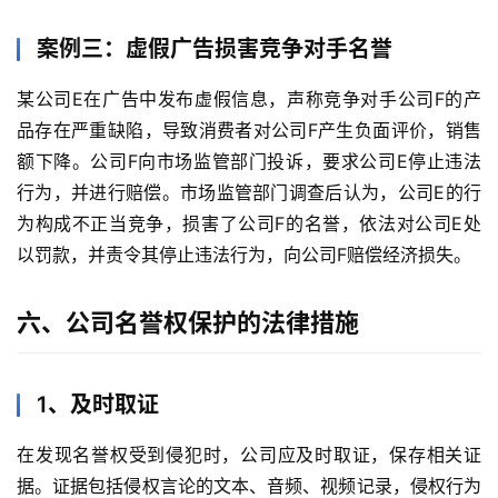
案例三：虚假广告损害竞争对手名誉
某公司E在广告中发布虚假信息，声称竞争对手公司F的产
品存在严重缺陷，导致消费者对公司F产生负面评价，销售
额下降。公司F向市场监管部门投诉，要求公司E停止违法
行为，并进行赔偿。市场监管部门调查后认为，公司E的行
为构成不正当竞争，损害了公司F的名誉，依法对公司E处
以罚款，并责令其停止违法行为，向公司F赔偿经济损失。
六、公司名誉权保护的法律措施
1、及时取证
在发现名誉权受到侵犯时，公司应及时取证，保存相关证
据。证据包括侵权言论的文本、音频、视频记录，侵权行为