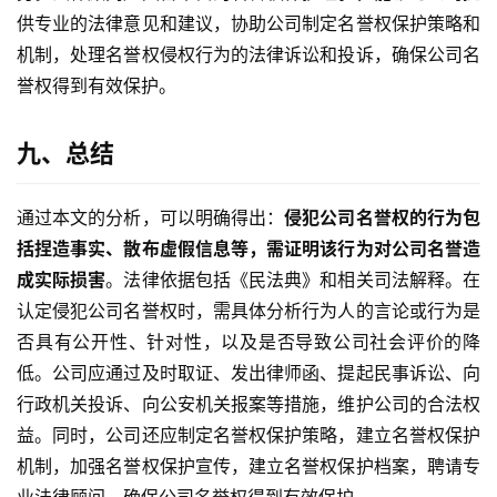
供专业的法律意见和建议，协助公司制定名誉权保护策略和
机制，处理名誉权侵权行为的法律诉讼和投诉，确保公司名
誉权得到有效保护。
九、总结
通过本文的分析，可以明确得出：
侵犯公司名誉权的行为包
括捏造事实、散布虚假信息等，需证明该行为对公司名誉造
成实际损害
。法律依据包括《民法典》和相关司法解释。在
认定侵犯公司名誉权时，需具体分析行为人的言论或行为是
否具有公开性、针对性，以及是否导致公司社会评价的降
低。公司应通过及时取证、发出律师函、提起民事诉讼、向
行政机关投诉、向公安机关报案等措施，维护公司的合法权
益。同时，公司还应制定名誉权保护策略，建立名誉权保护
机制，加强名誉权保护宣传，建立名誉权保护档案，聘请专