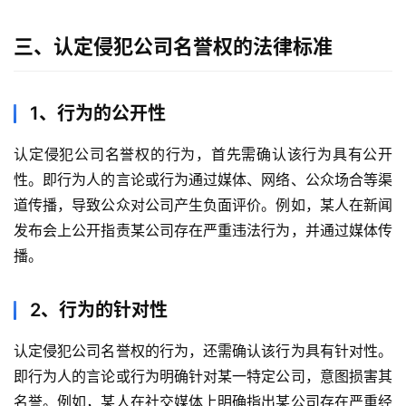
三、认定侵犯公司名誉权的法律标准
1、行为的公开性
认定侵犯公司名誉权的行为，首先需确认该行为具有公开
性。即行为人的言论或行为通过媒体、网络、公众场合等渠
道传播，导致公众对公司产生负面评价。例如，某人在新闻
发布会上公开指责某公司存在严重违法行为，并通过媒体传
播。
2、行为的针对性
认定侵犯公司名誉权的行为，还需确认该行为具有针对性。
即行为人的言论或行为明确针对某一特定公司，意图损害其
名誉。例如，某人在社交媒体上明确指出某公司存在严重经