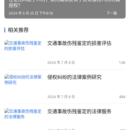
授权？
2024 年 5 月 25 日 下午8:18
下一篇
相关推荐
交通事故伤残鉴定的损害评估
2024 年 7 月 6 日
1.5K
侵权纠纷的法律案例研究
2024 年 7 月 6 日
884
交通事故伤残鉴定的法律服务