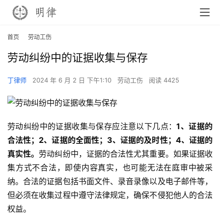
首页
劳动工伤
劳动纠纷中的证据收集与保存
丁律师
2024 年 6 月 2 日 下午1:10
劳动工伤
阅读 4425
劳动纠纷中的证据收集与保存应注意以下几点：
1、证据的
合法性；2、证据的全面性；3、证据的及时性；4、证据的
真实性。
劳动纠纷中，证据的合法性尤其重要。如果证据收
集方式不合法，即使内容真实，也可能无法在庭审中被采
纳。合法的证据包括书面文件、录音录像以及电子邮件等，
但必须在收集过程中遵守法律规定，确保不侵犯他人的合法
权益。