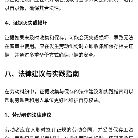
录音录像，确保其合法性。
4、证据灭失或损坏
证据如果未及时收集和保存，可能会灭失或损坏，导致无法
在庭审中使用。应在发生劳动纠纷时立即收集和保存相关证
据，并通过多重备份方式确保证据的安全。
八、法律建议与实践指南
在劳动纠纷中，证据收集与保存的法律建议和实践指南可以
帮助劳动者和用人单位更好地维护自身权益。
1、劳动者的法律建议
劳动者应在入职时签订正规的劳动合同，并妥善保存工资