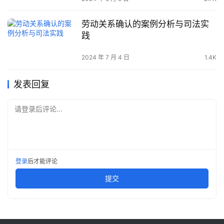
劳动关系确认的案例分析与司法实
践
2024 年 7 月 4 日
1.4K
发表回复
请登录后评论...
登录
后才能评论
提交