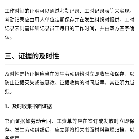
工作时间的证明可以通过考勤记录、工时记录表等来实现。
考勤记录应由用人单位定期保存并在发生纠纷时提供。工时
记录表则需详细记录员工每日的工作时间，并由双方签字确
认。
三、证据的及时性
及时性是指证据应当在发生劳动纠纷时立即收集和保存，以
防止证据灭失或被篡改。证据收集的时间越早，其证明力越
强。
1、及时收集书面证据
书面证据如劳动合同、工资单等应在签订或发放时立即保
存。发生劳动纠纷后，应立即将相关书面材料整理归档，以
备使用。