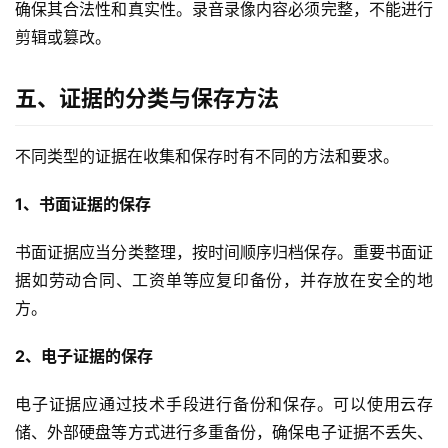
确保其合法性和真实性。录音录像内容必须完整，不能进行
剪辑或篡改。
五、证据的分类与保存方法
不同类型的证据在收集和保存时有不同的方法和要求。
1、书面证据的保存
书面证据应当分类整理，按时间顺序归档保存。重要书面证
据如劳动合同、工资单等应复印备份，并存放在安全的地
方。
2、电子证据的保存
电子证据应通过技术手段进行备份和保存。可以使用云存
储、外部硬盘等方式进行多重备份，确保电子证据不丢失、