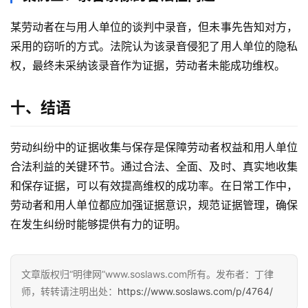
某劳动者在与用人单位的谈判中录音，但未事先告知对方，
采用的窃听的方式。法院认为该录音侵犯了用人单位的隐私
权，最终未采纳该录音作为证据，劳动者未能成功维权。
十、结语
劳动纠纷中的证据收集与保存是保障劳动者权益和用人单位
合法利益的关键环节。通过合法、全面、及时、真实地收集
和保存证据，可以有效提高维权的成功率。在日常工作中，
劳动者和用人单位都应加强证据意识，规范证据管理，确保
在发生纠纷时能够提供有力的证明。
文章版权归“明律网”www.soslaws.com所有。发布者：丁律
师，转转请注明出处：
https://www.soslaws.com/p/4764/