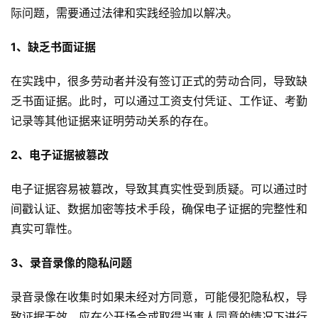
际问题，需要通过法律和实践经验加以解决。
1、缺乏书面证据
在实践中，很多劳动者并没有签订正式的劳动合同，导致缺
乏书面证据。此时，可以通过工资支付凭证、工作证、考勤
记录等其他证据来证明劳动关系的存在。
2、电子证据被篡改
电子证据容易被篡改，导致其真实性受到质疑。可以通过时
间戳认证、数据加密等技术手段，确保电子证据的完整性和
真实可靠性。
3、录音录像的隐私问题
录音录像在收集时如果未经对方同意，可能侵犯隐私权，导
致证据无效。应在公开场合或取得当事人同意的情况下进行