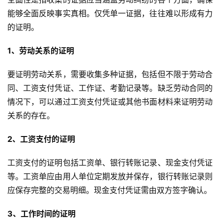
能够全面反映事实真相。仅凭单一证据，往往难以形成有力
的证明。
1、劳动关系的证明
要证明劳动关系，需要收集多种证据，包括但不限于劳动合
同、工资支付凭证、工作证、考勤记录等。缺乏劳动合同的
情况下，可以通过工资支付凭证或其他书面材料来证明劳动
关系的存在。
2、工资支付的证明
工资支付的证明包括工资单、银行转账记录、现金支付凭证
等。工资单应由用人单位定期发放并保存，银行转账记录则
应保存完整的交易明细。现金支付凭证需由双方签字确认。
3、工作时间的证明