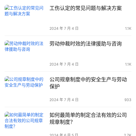
工伤认定的常见问题与解决方案
2024 年 7 月 4 日
1.1K
劳动仲裁时效的法律援助与咨询
2024 年 7 月 4 日
1.1K
公司规章制度中的安全生产与劳动
保护
2024 年 7 月 4 日
933
如何最简单的制定合法有效的公司
规章制度？
2024 年 6 月 5 日
2.7K