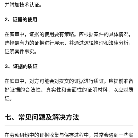
并附加技术认证。
2、证据的使用
在庭审中，证据的使用要有策略。应根据案件的具体情况，
选择最有力的证据进行展示，并通过逻辑推理和法律分析，
证明案件事实。
3、证据的质证
在庭审中，对方可能会对提交的证据进行质证。应提前准备
好证据的合法性、真实性和全面性的证明材料，以应对质
证。
七、常见问题及解决方法
在劳动纠纷中的证据收集与保存过程中，常常会遇到一些实