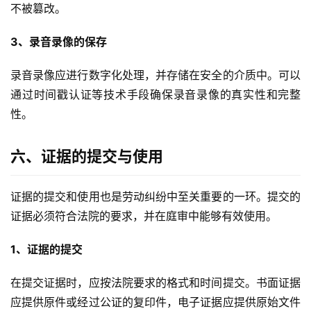
不被篡改。
3、录音录像的保存
录音录像应进行数字化处理，并存储在安全的介质中。可以
通过时间戳认证等技术手段确保录音录像的真实性和完整
性。
六、证据的提交与使用
证据的提交和使用也是劳动纠纷中至关重要的一环。提交的
证据必须符合法院的要求，并在庭审中能够有效使用。
1、证据的提交
在提交证据时，应按法院要求的格式和时间提交。书面证据
应提供原件或经过公证的复印件，电子证据应提供原始文件