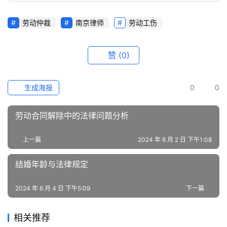
劳动仲裁
南京律师
劳动工伤
赞
(0)
生成海报
0
0
劳动合同解除中的法律问题分析
上一篇
2024 年 6 月 2 日 下午1:08
结婚年龄与法律规定
2024 年 6 月 4 日 下午5:09
下一篇
相关推荐