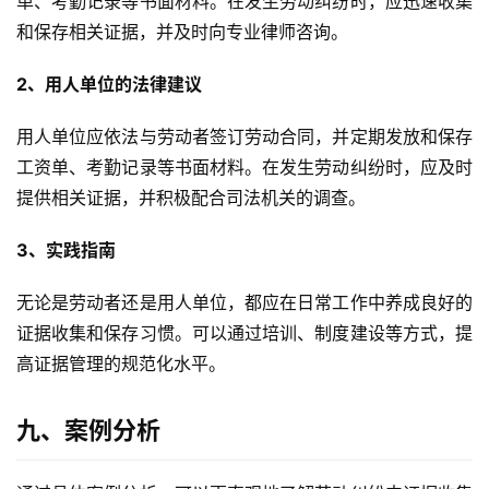
单、考勤记录等书面材料。在发生劳动纠纷时，应迅速收集
和保存相关证据，并及时向专业律师咨询。
2、用人单位的法律建议
用人单位应依法与劳动者签订劳动合同，并定期发放和保存
工资单、考勤记录等书面材料。在发生劳动纠纷时，应及时
提供相关证据，并积极配合司法机关的调查。
3、实践指南
无论是劳动者还是用人单位，都应在日常工作中养成良好的
证据收集和保存习惯。可以通过培训、制度建设等方式，提
高证据管理的规范化水平。
九、案例分析