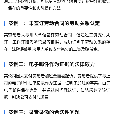
通过具体案例分析，可以更直观地了解劳动纠纷中证据收集
与保存的重要性和实际操作方法。
案例一：未签订劳动合同的劳动关系认定
某劳动者未与用人单位签订劳动合同，但通过工资支付凭
证、工作证和考勤记录等证据，成功证明了劳动关系的存
在，法院最终判决用人单位支付拖欠的工资及赔偿金。
案例二：电子邮件作为证据的法律效力
某公司因未支付劳动者加班费而被起诉，劳动者提供了与上
司的电子邮件往来记录作为证据，证明了加班的事实。由于
电子邮件保存完整，并通过时间戳认证，法院采纳了该证
据，判决公司支付加班费。
案例三：录音录像的合法性问题