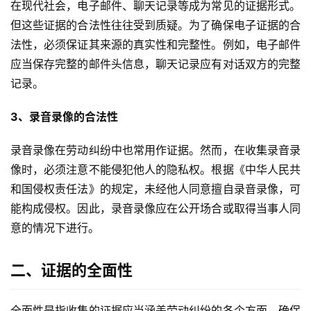
在现代社会，电子邮件、聊天记录等成为常见的证据形式。
但这些证据的合法性往往受到质疑。为了确保电子证据的合
法性，必须保证其来源的真实性和完整性。例如，电子邮件
应当保存完整的邮件头信息，聊天记录应有对话双方的完整
记录。
3、录音录像的合法性
录音录像在劳动纠纷中也常用作证据。然而，在收集录音录
像时，必须注意不能侵犯他人的隐私权。根据《中华人民共
和国侵权责任法》的规定，未经他人同意擅自录音录像，可
能构成侵权。因此，录音录像应在公开场合或取得当事人同
意的情况下进行。
二、证据的全面性
全面性是指收集的证据应当涵盖劳动纠纷的各个方面，确保