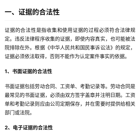
一、证据的合法性
证据的合法性是指收集和使用证据的过程必须符合法律规
定。违反法律程序收集的证据，即使内容真实，也可能被法
院排除在外。根据《中华人民共和国民事诉讼法》的规定，
证据必须依法取得，否则不能作为认定案件事实的依据。
1、书面证据的合法性
书面证据包括劳动合同、工资单、考勤记录等。劳动合同是
最常见的书面证据，必须由双方签字盖章并注明日期。工资
单和考勤记录则应由公司定期保存，并在需要时提供给相关
部门或法院。
2、电子证据的合法性