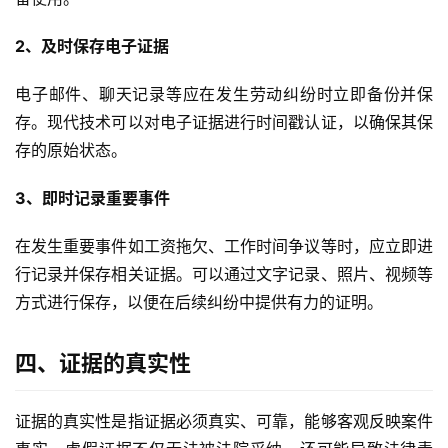
2、及时保存电子证据
电子邮件、聊天记录等应在发生劳动纠纷时立即备份并保
存。现代技术可以对电子证据进行时间戳认证，以确保其保
存的原始状态。
3、即时记录重要事件
在发生重要事件如工资拖欠、工作时间争议等时，应立即进
行记录并保存相关证据。可以通过文字记录、照片、视频等
方式进行保存，以便在后续纠纷中提供有力的证明。
四、证据的真实性
证据的真实性是指证据必须真实、可靠，能够客观反映案件