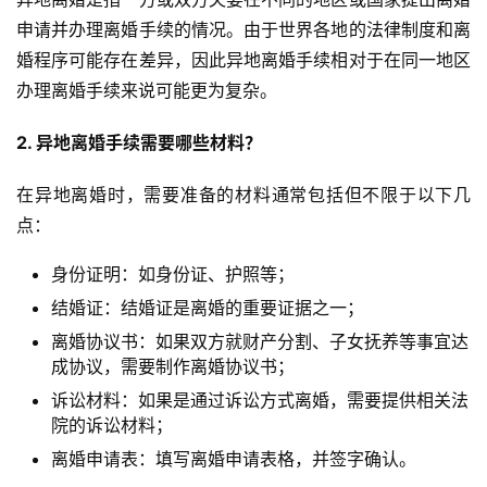
申请并办理离婚手续的情况。由于世界各地的法律制度和离
婚程序可能存在差异，因此异地离婚手续相对于在同一地区
办理离婚手续来说可能更为复杂。
2. 异地离婚手续需要哪些材料？
在异地离婚时，需要准备的材料通常包括但不限于以下几
点：
身份证明：如身份证、护照等；
结婚证：结婚证是离婚的重要证据之一；
离婚协议书：如果双方就财产分割、子女抚养等事宜达
成协议，需要制作离婚协议书；
诉讼材料：如果是通过诉讼方式离婚，需要提供相关法
院的诉讼材料；
离婚申请表：填写离婚申请表格，并签字确认。