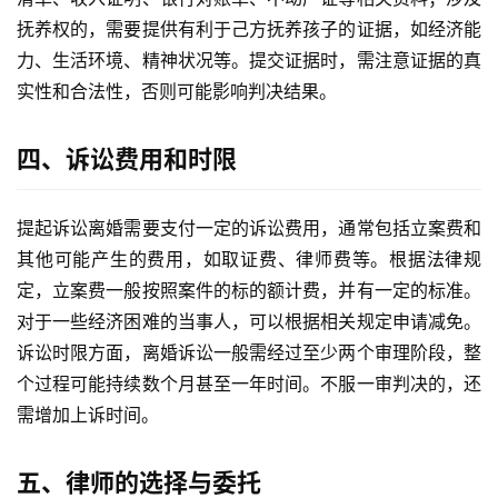
抚养权的，需要提供有利于己方抚养孩子的证据，如经济能
力、生活环境、精神状况等。提交证据时，需注意证据的真
实性和合法性，否则可能影响判决结果。
四、诉讼费用和时限
提起诉讼离婚需要支付一定的诉讼费用，通常包括立案费和
其他可能产生的费用，如取证费、律师费等。根据法律规
定，立案费一般按照案件的标的额计费，并有一定的标准。
对于一些经济困难的当事人，可以根据相关规定申请减免。
诉讼时限方面，离婚诉讼一般需经过至少两个审理阶段，整
个过程可能持续数个月甚至一年时间。不服一审判决的，还
需增加上诉时间。
五、律师的选择与委托