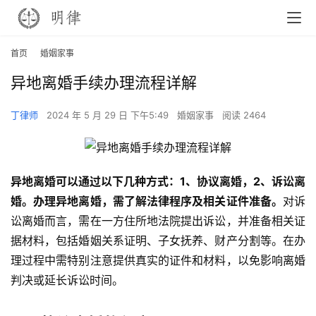
首页
婚姻家事
异地离婚手续办理流程详解
丁律师
2024 年 5 月 29 日 下午5:49
婚姻家事
阅读 2464
异地离婚可以通过以下几种方式：1、协议离婚，2、诉讼离
婚。办理异地离婚，需了解法律程序及相关证件准备。
对诉
讼离婚而言，需在一方住所地法院提出诉讼，并准备相关证
据材料，包括婚姻关系证明、子女抚养、财产分割等。在办
理过程中需特别注意提供真实的证件和材料，以免影响离婚
判决或延长诉讼时间。