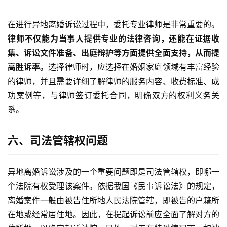
在进行异地离婚诉讼过程中，委托专业律师是非常重要的。
律师不仅能为当事人提供专业的法律咨询，还能在证据收
集、诉讼文件准备、出庭辩护等方面提供全面支持，从而提
高胜诉率。
选择律师时，应选择在婚姻家庭领域有丰富经验
的律师，并且需要详细了解律师的服务内容、收费标准、成
功案例等，与律师签订委托合同，明确双方的权利义务关
系。
六、司法管辖权问题
异地离婚诉讼涉及的一个重要问题即是司法管辖权，即哪一
个法院有权受理该案件。依据我国《民事诉讼法》的规定，
离婚案件一般由被告住所地人民法院管辖，即被告的户籍所
在地或经常居住地。因此，在提起诉讼前应全面了解对方的