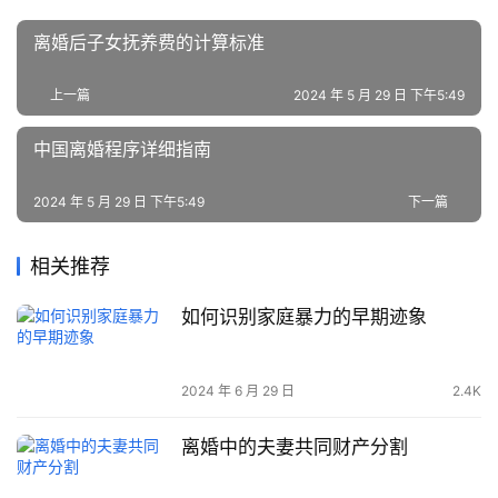
离婚后子女抚养费的计算标准
上一篇
2024 年 5 月 29 日 下午5:49
中国离婚程序详细指南
2024 年 5 月 29 日 下午5:49
下一篇
相关推荐
如何识别家庭暴力的早期迹象
2024 年 6 月 29 日
2.4K
离婚中的夫妻共同财产分割