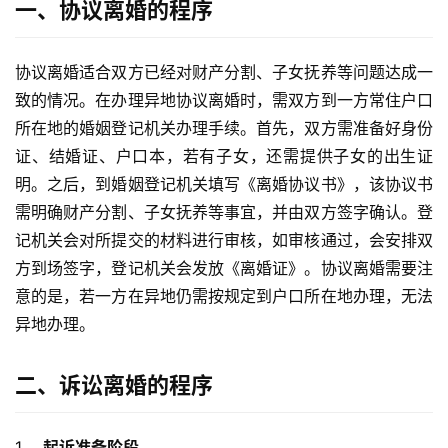
一、协议离婚的程序
协议离婚适合双方已经对财产分割、子女抚养等问题达成一
致的情况。在办理异地协议离婚时，需双方到一方常住户口
所在地的婚姻登记机关办理手续。首先，双方需准备好身份
证、结婚证、户口本，若有子女，还需提供子女的出生证
明。之后，到婚姻登记机关填写《离婚协议书》，该协议书
需明确财产分割、子女抚养等事宜，并由双方签字确认。登
记机关会对所提交的材料进行审核，如审核通过，会安排双
方到场签字，登记机关会发放《离婚证》。协议离婚需要注
意的是，若一方在异地仍需按规定到户口所在地办理，无法
异地办理。
二、诉讼离婚的程序
1、 
起诉准备阶段