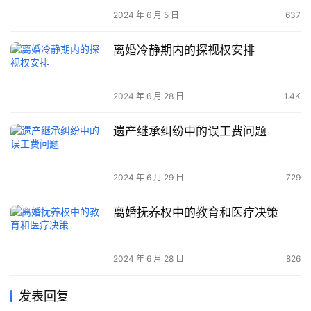
2024 年 6 月 5 日
637
离婚冷静期内的探视权安排
2024 年 6 月 28 日
1.4K
遗产继承纠纷中的误工费问题
2024 年 6 月 29 日
729
离婚抚养权中的教育和医疗决策
2024 年 6 月 28 日
826
发表回复