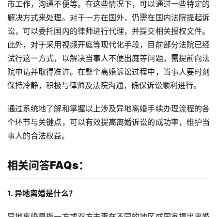
市工作，沟通不便等。在这些情况下，可以通过一些特定的
解决方式来处理。对于一方在国外，仍需在国内法院提起诉
讼，可以委托国内的律师进行代理，并提交相关授权文件。
此外，对于采用视频开庭等现代化手段，目前部分法院已经
试行这一方式，以解决当事人不便出庭等问题，需提前向法
院申请并取得准许。在整个离婚诉讼过程中，当事人要时刻
保持冷静，积极与律师及法院沟通，确保诉讼顺利进行。
通过系统地了解和掌握以上涉及异地离婚手续办理流程的各
个环节与关键点，可以有效提高离婚诉讼的成功率，维护当
事人的合法权益。
相关问答FAQs：
1. 异地离婚是什么？
异地离婚是指一方或双方夫妻在不同的地区或国家提出离婚