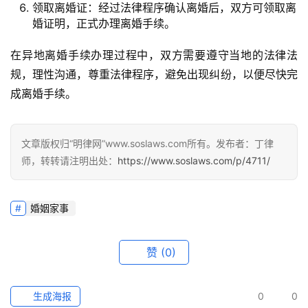
领取离婚证：经过法律程序确认离婚后，双方可领取离
婚证明，正式办理离婚手续。
在异地离婚手续办理过程中，双方需要遵守当地的法律法
规，理性沟通，尊重法律程序，避免出现纠纷，以便尽快完
成离婚手续。
文章版权归“明律网”www.soslaws.com所有。发布者：丁律
师，转转请注明出处：
https://www.soslaws.com/p/4711/
婚姻家事
赞
(0)
生成海报
0
0