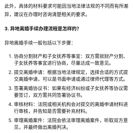
此外，具体的材料要求可能因当地法律法规的不同而有所差
异，建议在办理时咨询清楚相关的要求。
3. 异地离婚手续办理流程是怎样的？
异地离婚手续一般包括以下步骤：
协商分割财产和子女抚养等事宜：双方需就财产分割、
子女抚养等事宜进行协商，尽量达成一致意见。
提交离婚申请：根据当地法律规定，选择合适的方式提
交离婚申请，可以是书面申请或通过律师代理等方式。
签署离婚协议书：如果有经济纠纷或子女抚养等协议需
要签订，双方需共同签署协议书。
审核材料：法院或相关机构会对提交的离婚申请材料进
行审核，并告知是否需要补充材料。
审理离婚案件：法院会依法审理离婚案件，听取双方意
见，并最终做出离婚判决。