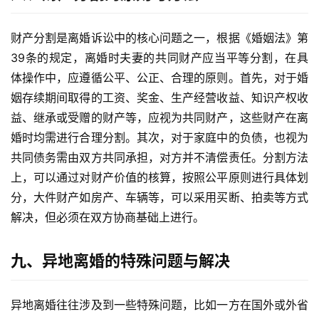
财产分割是离婚诉讼中的核心问题之一，根据《婚姻法》第
39条的规定，离婚时夫妻的共同财产应当平等分割，在具
体操作中，应遵循公平、公正、合理的原则。首先，对于婚
姻存续期间取得的工资、奖金、生产经营收益、知识产权收
益、继承或受赠的财产等，应视为共同财产，这些财产在离
婚时均需进行合理分割。其次，对于家庭中的负债，也视为
共同债务需由双方共同承担，对方并不清偿责任。分割方法
上，可以通过对财产价值的核算，按照公平原则进行具体划
分，大件财产如房产、车辆等，可以采用买断、拍卖等方式
解决，但必须在双方协商基础上进行。
九、异地离婚的特殊问题与解决
异地离婚往往涉及到一些特殊问题，比如一方在国外或外省