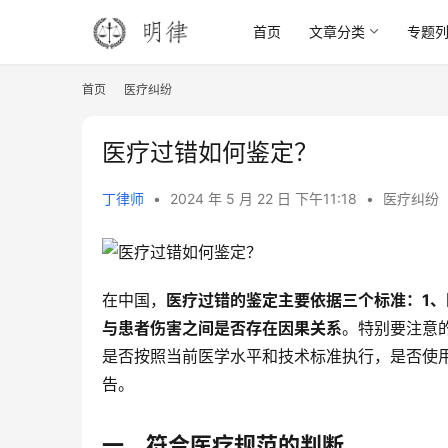
首页
文章分类
专题
首页
医疗纠纷
医疗过错如何鉴定？
丁律师
•
2024 年 5 月 22 日 下午11:18
•
医疗纠纷
在中国，
医疗过错的鉴定主要依据三个标准：1、
与患者伤害之间是否存在因果关系
。特别要注意
是否按照当前医学水平和技术标准执行，是否使
告。
一、符合医疗规范的判断