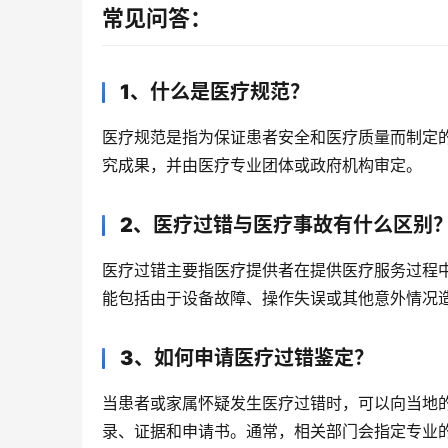
常见问答：
1、什么是医疗规范？
医疗规范是指为保证患者安全和医疗质量而制定
究成果，并由医疗专业团体或政府机构审定。
2、医疗过错与医疗事故有什么区别
医疗过错主要指医疗提供者在提供医疗服务过程
能包括由于设备故障、操作失误或其他意外情况
3、如何申请医疗过错鉴定？
当患者或家属怀疑发生医疗过错时，可以向当地
录、证据和申请书。通常，相关部门会指定专业