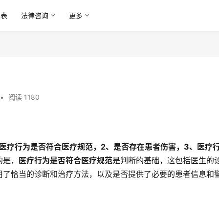
列表
法律咨询
更多
•
阅读 1180
医疗行为是否符合医疗规范，2、是否存在患者伤害，3、医疗
的是，
医疗行为是否符合医疗规范
是判断的基础，这包括医生的
用了恰当的诊断和治疗方法，以及是否提供了必要的患者信息和