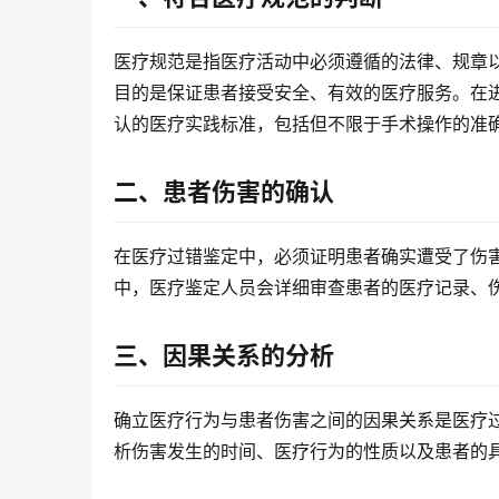
医疗规范是指医疗活动中必须遵循的法律、规章
目的是保证患者接受安全、有效的医疗服务。在
认的医疗实践标准，包括但不限于手术操作的准
二、患者伤害的确认
在医疗过错鉴定中，必须证明患者确实遭受了伤
中，医疗鉴定人员会详细审查患者的医疗记录、
三、因果关系的分析
确立医疗行为与患者伤害之间的因果关系是医疗
析伤害发生的时间、医疗行为的性质以及患者的