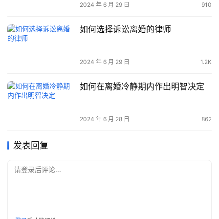
2024 年 6 月 29 日
910
如何选择诉讼离婚的律师
2024 年 6 月 29 日
1.2K
如何在离婚冷静期内作出明智决定
2024 年 6 月 28 日
862
发表回复
请登录后评论...