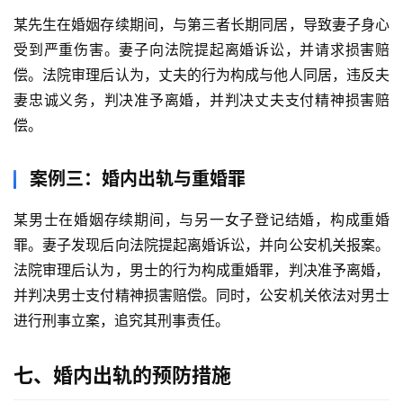
某先生在婚姻存续期间，与第三者长期同居，导致妻子身心
受到严重伤害。妻子向法院提起离婚诉讼，并请求损害赔
偿。法院审理后认为，丈夫的行为构成与他人同居，违反夫
妻忠诚义务，判决准予离婚，并判决丈夫支付精神损害赔
偿。
案例三：婚内出轨与重婚罪
某男士在婚姻存续期间，与另一女子登记结婚，构成重婚
罪。妻子发现后向法院提起离婚诉讼，并向公安机关报案。
法院审理后认为，男士的行为构成重婚罪，判决准予离婚，
并判决男士支付精神损害赔偿。同时，公安机关依法对男士
进行刑事立案，追究其刑事责任。
七、婚内出轨的预防措施