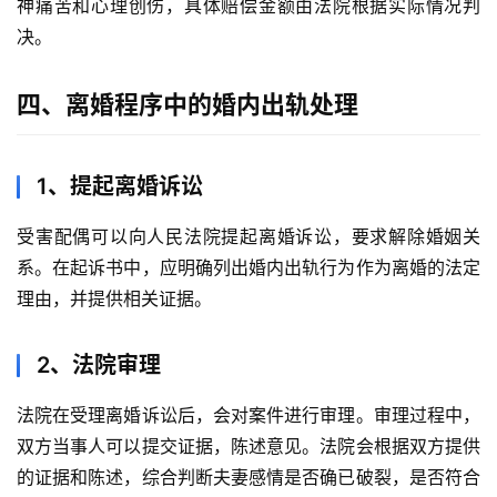
神痛苦和心理创伤，具体赔偿金额由法院根据实际情况判
决。
四、离婚程序中的婚内出轨处理
1、提起离婚诉讼
受害配偶可以向人民法院提起离婚诉讼，要求解除婚姻关
系。在起诉书中，应明确列出婚内出轨行为作为离婚的法定
理由，并提供相关证据。
2、法院审理
法院在受理离婚诉讼后，会对案件进行审理。审理过程中，
双方当事人可以提交证据，陈述意见。法院会根据双方提供
的证据和陈述，综合判断夫妻感情是否确已破裂，是否符合