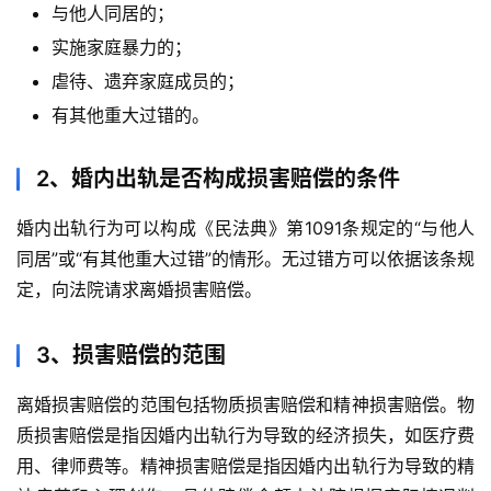
与他人同居的；
实施家庭暴力的；
虐待、遗弃家庭成员的；
有其他重大过错的。
2、婚内出轨是否构成损害赔偿的条件
婚内出轨行为可以构成《民法典》第1091条规定的“与他人
同居”或“有其他重大过错”的情形。无过错方可以依据该条规
定，向法院请求离婚损害赔偿。
3、损害赔偿的范围
离婚损害赔偿的范围包括物质损害赔偿和精神损害赔偿。物
质损害赔偿是指因婚内出轨行为导致的经济损失，如医疗费
用、律师费等。精神损害赔偿是指因婚内出轨行为导致的精