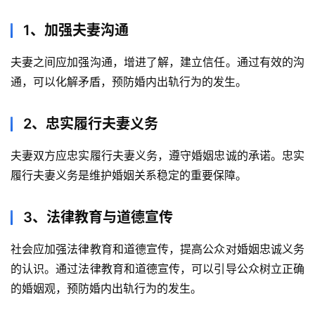
1、加强夫妻沟通
夫妻之间应加强沟通，增进了解，建立信任。通过有效的沟
通，可以化解矛盾，预防婚内出轨行为的发生。
2、忠实履行夫妻义务
夫妻双方应忠实履行夫妻义务，遵守婚姻忠诚的承诺。忠实
履行夫妻义务是维护婚姻关系稳定的重要保障。
3、法律教育与道德宣传
社会应加强法律教育和道德宣传，提高公众对婚姻忠诚义务
的认识。通过法律教育和道德宣传，可以引导公众树立正确
的婚姻观，预防婚内出轨行为的发生。