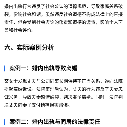
婚内出轨行为违反了社会公认的道德规范，导致家庭关系破
裂，影响社会和谐。虽然违反社会道德不构成法律上的直接
责任，但会受到社会舆论的谴责和道德的谴责，影响个人声
誉和社会评价。
六、实际案例分析
案例一：婚内出轨导致离婚
某女士发现丈夫与公司同事长期保持不正当关系，遂向法院
提起离婚诉讼。法院审理后认为，丈夫的行为违反了夫妻忠
诚义务，导致夫妻感情破裂，判决准予离婚。同时，法院判
决丈夫向妻子支付精神损害赔偿。
案例二：婚内出轨与同居的法律责任