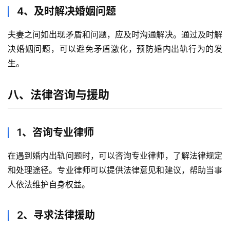
4、及时解决婚姻问题
夫妻之间如出现矛盾和问题，应及时沟通解决。通过及时解
决婚姻问题，可以避免矛盾激化，预防婚内出轨行为的发
生。
八、法律咨询与援助
1、咨询专业律师
在遇到婚内出轨问题时，可以咨询专业律师，了解法律规定
和处理途径。专业律师可以提供法律意见和建议，帮助当事
人依法维护自身权益。
2、寻求法律援助