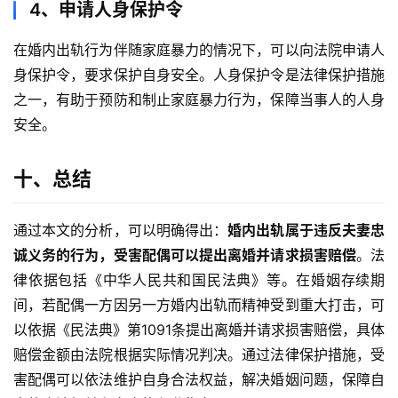
4、申请人身保护令
在婚内出轨行为伴随家庭暴力的情况下，可以向法院申请人
身保护令，要求保护自身安全。人身保护令是法律保护措施
之一，有助于预防和制止家庭暴力行为，保障当事人的人身
安全。
十、总结
通过本文的分析，可以明确得出：
婚内出轨属于违反夫妻忠
诚义务的行为，受害配偶可以提出离婚并请求损害赔偿
。法
律依据包括《中华人民共和国民法典》等。在婚姻存续期
间，若配偶一方因另一方婚内出轨而精神受到重大打击，可
以依据《民法典》第1091条提出离婚并请求损害赔偿，具体
赔偿金额由法院根据实际情况判决。通过法律保护措施，受
害配偶可以依法维护自身合法权益，解决婚姻问题，保障自