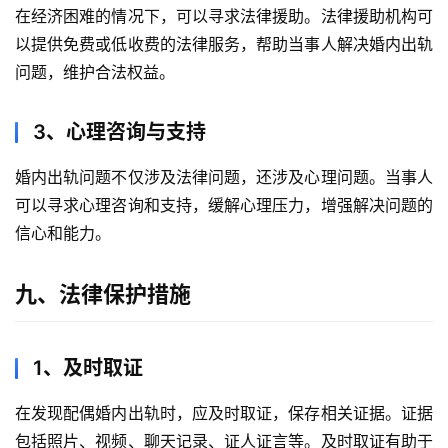
在经济困难的情况下，可以寻求法律援助。法律援助机构可
以提供免费或低收费的法律服务，帮助当事人解决婚内出轨
问题，维护合法权益。
3、心理咨询与支持
婚内出轨问题不仅涉及法律问题，还涉及心理问题。当事人
可以寻求心理咨询和支持，缓解心理压力，增强解决问题的
信心和能力。
九、法律保护措施
1、及时取证
在发现配偶婚内出轨时，应及时取证，保存相关证据。证据
包括照片、视频、聊天记录、证人证言等。及时取证有助于