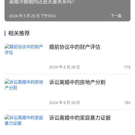
离婚冷静期内还是夫妻关系吗？
2024 年 5 月 25 日 下午9:03
下一篇
相关推荐
婚前协议中的财产评估
2024 年 6 月 28 日
778
诉讼离婚中的房地产分割
2024 年 6 月 29 日
785
诉讼离婚中的家庭暴力证据