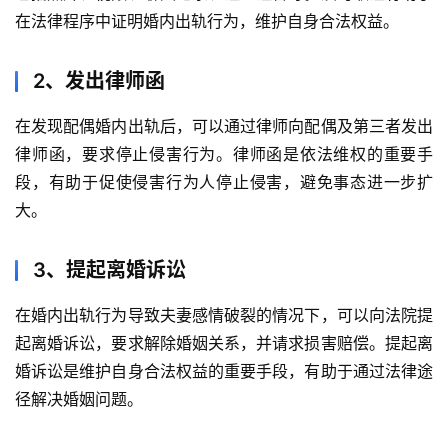
在法律程序中证明婚内出轨行为，维护自身合法权益。
2、发出律师函
在发现配偶婚内出轨后，可以通过律师向配偶及第三者发出
律师函，要求停止侵害行为。律师函是依法维权的重要手
段，有助于促使侵害行为人停止侵害，避免事态进一步扩
大。
3、提起离婚诉讼
在婚内出轨行为导致夫妻感情破裂的情况下，可以向法院提
起离婚诉讼，要求解除婚姻关系，并请求损害赔偿。提起离
婚诉讼是维护自身合法权益的重要手段，有助于通过法律途
径解决婚姻问题。