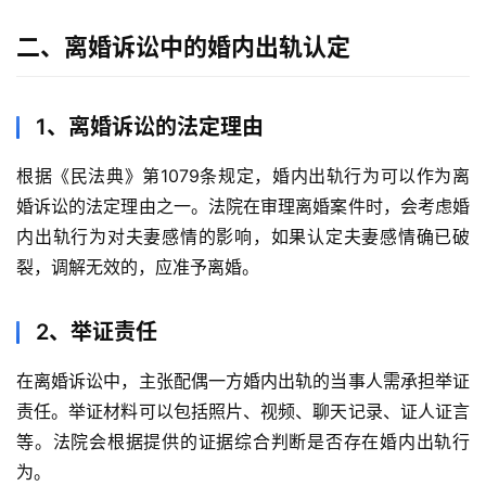
二、离婚诉讼中的婚内出轨认定
1、离婚诉讼的法定理由
根据《民法典》第1079条规定，婚内出轨行为可以作为离
婚诉讼的法定理由之一。法院在审理离婚案件时，会考虑婚
内出轨行为对夫妻感情的影响，如果认定夫妻感情确已破
裂，调解无效的，应准予离婚。
2、举证责任
在离婚诉讼中，主张配偶一方婚内出轨的当事人需承担举证
责任。举证材料可以包括照片、视频、聊天记录、证人证言
等。法院会根据提供的证据综合判断是否存在婚内出轨行
为。