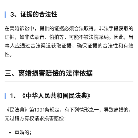
3、证据的合法性
在离婚诉讼中，提供的证据必须合法取得。非法手段获取的
证据，如非法录音、偷拍等，可能不被法院采纳。因此，当
事人应通过合法渠道获取证据，确保证据的合法性和有效
性。
三、离婚损害赔偿的法律依据
1、《中华人民共和国民法典》
《民法典》第1091条规定，有下列情形之一，导致离婚的，
无过错方有权请求损害赔偿：
重婚的；