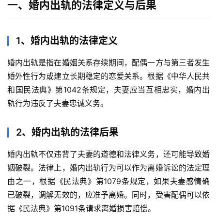
一、婚内出轨的法律定义与后果
1、婚内出轨的法律定义
婚内出轨是指在婚姻关系存续期间，配偶一方与第三者发生
婚外性行为或建立长期稳定的恋爱关系。根据《中华人民共
和国民法典》第1042条规定，夫妻应当互相忠实，婚内出
轨行为违反了夫妻忠诚义务。
2、婚内出轨的法律后果
婚内出轨不仅违背了夫妻的道德和法律义务，还可能导致婚
姻破裂。法律上，婚内出轨行为可以作为离婚诉讼的法定理
由之一，根据《民法典》第1079条规定，如果夫妻感情确
已破裂，调解无效的，应准予离婚。同时，受害配偶可以依
据《民法典》第1091条请求离婚损害赔偿。