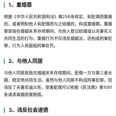
1、重婚罪
根据《中华人民共和国刑法》第258条规定，有配偶而重婚
的，或者明知他人有配偶而与之结婚的，构成重婚罪。重婚
罪是指在婚姻关系存续期间，与他人登记结婚或以夫妻名义
共同生活的行为。重婚行为不仅违反婚姻法，还构成刑事犯
罪，行为人将面临刑事处罚。
2、与他人同居
与他人同居是指在婚姻关系存续期间，配偶一方与第三者长
期、稳定地共同生活。虽然与他人同居不构成刑事犯罪，但
违反了夫妻忠诚义务，受害配偶可以依据《民法典》第1091
条请求离婚损害赔偿。
3、违反社会道德