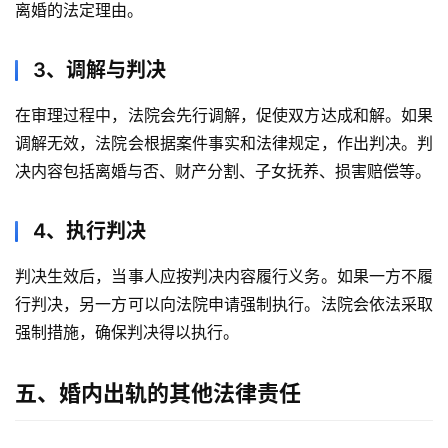
离婚的法定理由。
3、调解与判决
在审理过程中，法院会先行调解，促使双方达成和解。如果
调解无效，法院会根据案件事实和法律规定，作出判决。判
决内容包括离婚与否、财产分割、子女抚养、损害赔偿等。
4、执行判决
判决生效后，当事人应按判决内容履行义务。如果一方不履
行判决，另一方可以向法院申请强制执行。法院会依法采取
强制措施，确保判决得以执行。
五、婚内出轨的其他法律责任