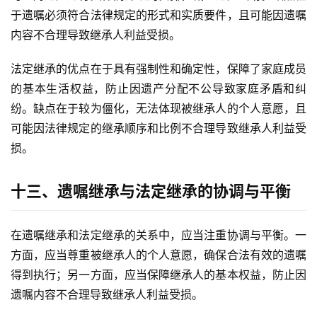
于遗嘱必须符合法律规定的形式和实质要件，且可能因遗嘱
内容不合理导致继承人利益受损。
法定继承的优点在于具有强制性和确定性，保障了家庭成员
的基本生活权益，防止因遗产分配不公导致家庭矛盾和纠
纷。缺点在于较为僵化，无法体现被继承人的个人意愿，且
可能因法律规定的继承顺序和比例不合理导致继承人利益受
损。
十三、遗嘱继承与法定继承的协调与平衡
在遗嘱继承和法定继承的关系中，应当注重协调与平衡。一
方面，应当尊重被继承人的个人意愿，确保合法有效的遗嘱
得到执行；另一方面，应当保障继承人的基本权益，防止因
遗嘱内容不合理导致继承人利益受损。