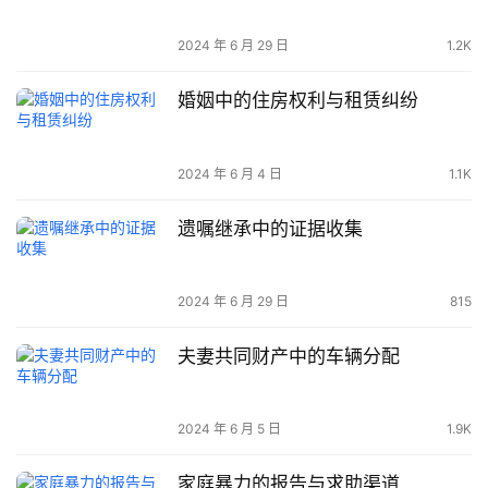
2024 年 6 月 29 日
1.2K
婚姻中的住房权利与租赁纠纷
2024 年 6 月 4 日
1.1K
遗嘱继承中的证据收集
2024 年 6 月 29 日
815
夫妻共同财产中的车辆分配
2024 年 6 月 5 日
1.9K
家庭暴力的报告与求助渠道