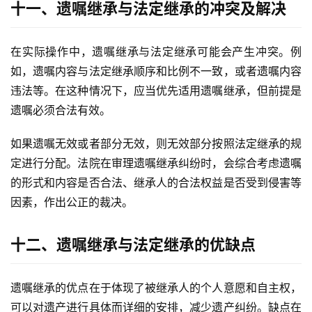
十一、遗嘱继承与法定继承的冲突及解决
在实际操作中，遗嘱继承与法定继承可能会产生冲突。例
如，遗嘱内容与法定继承顺序和比例不一致，或者遗嘱内容
违法等。在这种情况下，应当优先适用遗嘱继承，但前提是
遗嘱必须合法有效。
如果遗嘱无效或者部分无效，则无效部分按照法定继承的规
定进行分配。法院在审理遗嘱继承纠纷时，会综合考虑遗嘱
的形式和内容是否合法、继承人的合法权益是否受到侵害等
因素，作出公正的裁决。
十二、遗嘱继承与法定继承的优缺点
遗嘱继承的优点在于体现了被继承人的个人意愿和自主权，
可以对遗产进行具体而详细的安排，减少遗产纠纷。缺点在