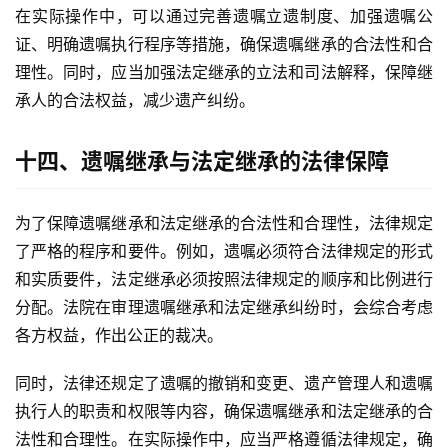
在实际操作中，可以通过完善遗嘱立遗制度、加强遗嘱公
证、明确遗嘱执行程序等措施，确保遗嘱继承的合法性和合
理性。同时，应当加强法定继承的立法和司法解释，保障继
承人的合法权益，减少遗产纠纷。
十四、遗嘱继承与法定继承的法律保障
为了保障遗嘱继承和法定继承的合法性和合理性，法律规定
了严格的程序和要件。例如，遗嘱必须符合法律规定的形式
和实质要件，法定继承必须按照法律规定的顺序和比例进行
分配。法院在审理遗嘱继承和法定继承纠纷时，会综合考虑
各方权益，作出公正的裁决。
同时，法律还规定了遗嘱的撤销和变更、遗产管理人和遗嘱
执行人的职责和权限等内容，确保遗嘱继承和法定继承的合
法性和合理性。在实际操作中，应当严格遵循法律规定，确