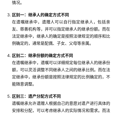
情况。
区别一：继承人的确定方式不同
在遗嘱继承中，遗赠人可以自行指定继承人，包括亲
友、慈善机构等，并可以指定继承人的继承份额。而在
法定继承中，继承人的确定是按照法律规定的顺序和比
例确定的，通常是配偶、子女、父母等亲属。
区别二：继承份额的确定方式不同
在遗嘱继承中，遗嘱可以详细规定每位继承人的继承份
额，可以灵活调整不同继承人之间的继承比例。而在法
定继承中，继承份额是按照法律规定的比例确定的，不
能随意调整。
区别三：遗产分配方式不同
遗嘱继承允许遗赠人根据自己的意愿对遗产进行具体的
安排和分配，可以考虑继承人的实际情况和需求。而法