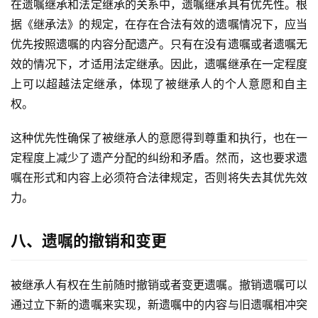
在遗嘱继承和法定继承的关系中，遗嘱继承具有优先性。根
据《继承法》的规定，在存在合法有效的遗嘱情况下，应当
优先按照遗嘱的内容分配遗产。只有在没有遗嘱或者遗嘱无
效的情况下，才适用法定继承。因此，遗嘱继承在一定程度
上可以超越法定继承，体现了被继承人的个人意愿和自主
权。
这种优先性确保了被继承人的意愿得到尊重和执行，也在一
定程度上减少了遗产分配的纠纷和矛盾。然而，这也要求遗
嘱在形式和内容上必须符合法律规定，否则将失去其优先效
力。
八、遗嘱的撤销和变更
被继承人有权在生前随时撤销或者变更遗嘱。撤销遗嘱可以
通过立下新的遗嘱来实现，新遗嘱中的内容与旧遗嘱相冲突