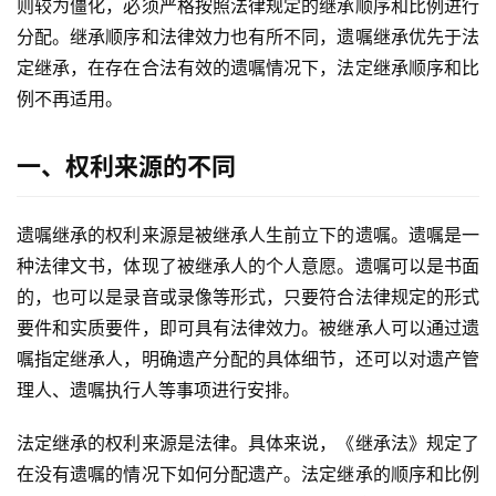
则较为僵化，必须严格按照法律规定的继承顺序和比例进行
分配。继承顺序和法律效力也有所不同，遗嘱继承优先于法
定继承，在存在合法有效的遗嘱情况下，法定继承顺序和比
例不再适用。
一、权利来源的不同
遗嘱继承的权利来源是被继承人生前立下的遗嘱。遗嘱是一
种法律文书，体现了被继承人的个人意愿。遗嘱可以是书面
的，也可以是录音或录像等形式，只要符合法律规定的形式
要件和实质要件，即可具有法律效力。被继承人可以通过遗
嘱指定继承人，明确遗产分配的具体细节，还可以对遗产管
理人、遗嘱执行人等事项进行安排。
法定继承的权利来源是法律。具体来说，《继承法》规定了
在没有遗嘱的情况下如何分配遗产。法定继承的顺序和比例