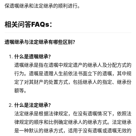
保遗嘱继承和法定继承的顺利进行。
相关问答FAQs：
遗嘱继承与法定继承有哪些区别？
什么是遗嘱继承？
遗嘱继承是指在遗嘱中规定遗产的继承人及分配方式的
行为。遗嘱是遗赠人生前依法书面立下的遗嘱，其中规
定了对其财产的处置方式，包括继承人的指定、继承份
额等。
什么是法定继承？
法定继承是根据法律规定，在没有遗嘱情况下，依照法
律规定的顺序和比例确定继承人的继承方式。法定继承
是一种默认的继承方式，适用于没有遗嘱或遗嘱无效的