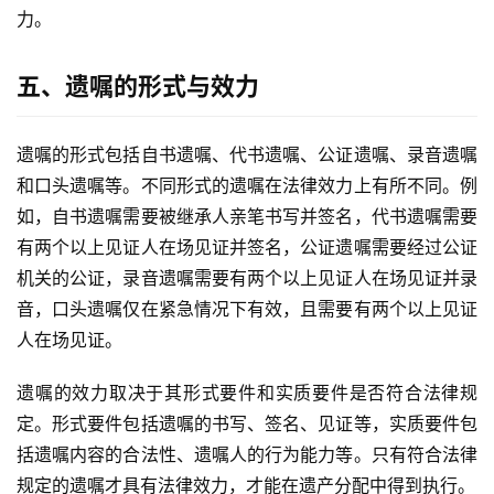
力。
五、遗嘱的形式与效力
遗嘱的形式包括自书遗嘱、代书遗嘱、公证遗嘱、录音遗嘱
和口头遗嘱等。不同形式的遗嘱在法律效力上有所不同。例
如，自书遗嘱需要被继承人亲笔书写并签名，代书遗嘱需要
有两个以上见证人在场见证并签名，公证遗嘱需要经过公证
机关的公证，录音遗嘱需要有两个以上见证人在场见证并录
音，口头遗嘱仅在紧急情况下有效，且需要有两个以上见证
人在场见证。
遗嘱的效力取决于其形式要件和实质要件是否符合法律规
定。形式要件包括遗嘱的书写、签名、见证等，实质要件包
括遗嘱内容的合法性、遗嘱人的行为能力等。只有符合法律
规定的遗嘱才具有法律效力，才能在遗产分配中得到执行。