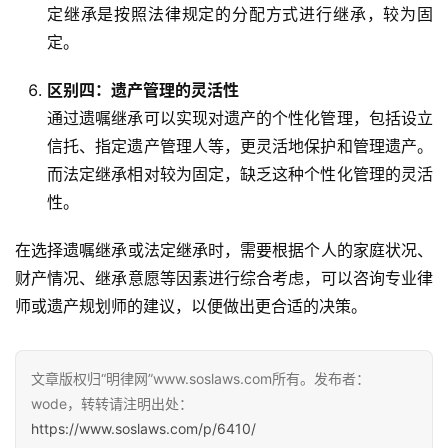
定继承是按照法律规定的分配方式进行继承，较为固
定。
区别四：遗产管理的灵活性
通过遗嘱继承可以实现对遗产的个性化管理，包括设立
信托、指定遗产管理人等，更灵活地保护和管理遗产。
而法定继承相对较为固定，缺乏这种个性化管理的灵活
性。
在选择遗嘱继承或法定继承时，需要根据个人的家庭状况、
财产情况、继承意愿等因素进行综合考虑，可以咨询专业律
师或遗产规划师的建议，以便做出更合适的决策。
文章版权归“明律网”www.soslaws.com所有。发布者：
wode，转转请注明出处：
https://www.soslaws.com/p/6410/