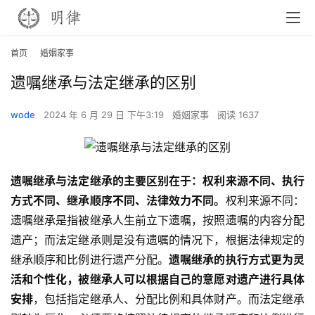
首页
婚姻家事
遗嘱继承与法定继承的区别
wode
2024 年 6 月 29 日 下午3:19
婚姻家事
阅读 1637
遗嘱继承与法定继承的主要区别在于：权利来源不同、执行
方式不同、继承顺序不同、法律效力不同。
权利来源不同：
遗嘱继承是指被继承人生前立下遗嘱，按照遗嘱的内容分配
遗产；而法定继承则是没有遗嘱的情况下，根据法律规定的
继承顺序和比例进行遗产分配。
遗嘱继承的执行方式更为灵
活和个性化，被继承人可以根据自己的意愿对遗产进行具体
安排
，包括指定继承人、分配比例和具体财产。而法定继承