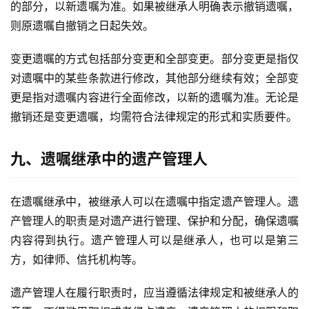
的部分，以新遗嘱为准。如果被继承人明确表示撤销遗嘱，
则原遗嘱自撤销之日起失效。
变更遗嘱的方式包括部分变更和全部变更。部分变更是指仅
对遗嘱中的某些条款进行修改，其他部分继续有效；全部变
更是指对遗嘱内容进行全面修改，以新的遗嘱为准。无论是
撤销还是变更遗嘱，均需符合法律规定的形式和实质要件。
九、遗嘱继承中的遗产管理人
在遗嘱继承中，被继承人可以在遗嘱中指定遗产管理人。遗
产管理人的职责是对遗产进行管理、保护和分配，确保遗嘱
内容得到执行。遗产管理人可以是继承人，也可以是第三
方，如律师、信托机构等。
遗产管理人在履行职责时，应当遵循法律规定和被继承人的