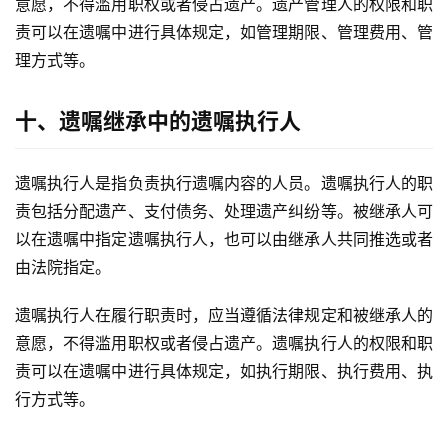
意愿，不得滥用职权或者侵占遗产。遗产管理人的权限和职
责可以在遗嘱中进行具体规定，如管理期限、管理费用、管
理方式等。
十、遗嘱继承中的遗嘱执行人
遗嘱执行人是指负责执行遗嘱内容的人员。遗嘱执行人的职
责包括分配遗产、支付债务、处理遗产纠纷等。被继承人可
以在遗嘱中指定遗嘱执行人，也可以由继承人共同推选或者
由法院指定。
遗嘱执行人在履行职责时，应当遵循法律规定和被继承人的
意愿，不得滥用职权或者侵占遗产。遗嘱执行人的权限和职
责可以在遗嘱中进行具体规定，如执行期限、执行费用、执
行方式等。