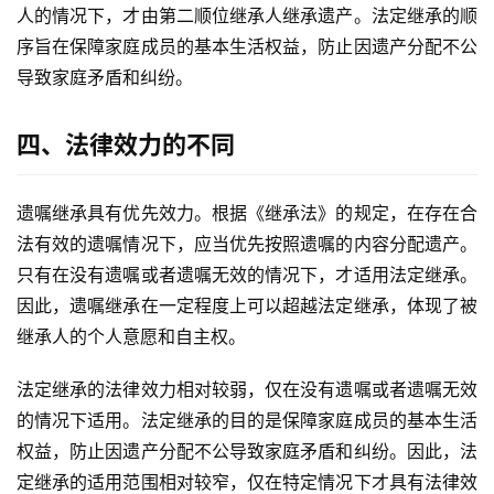
人的情况下，才由第二顺位继承人继承遗产。法定继承的顺
序旨在保障家庭成员的基本生活权益，防止因遗产分配不公
导致家庭矛盾和纠纷。
四、法律效力的不同
遗嘱继承具有优先效力。根据《继承法》的规定，在存在合
法有效的遗嘱情况下，应当优先按照遗嘱的内容分配遗产。
只有在没有遗嘱或者遗嘱无效的情况下，才适用法定继承。
因此，遗嘱继承在一定程度上可以超越法定继承，体现了被
继承人的个人意愿和自主权。
法定继承的法律效力相对较弱，仅在没有遗嘱或者遗嘱无效
的情况下适用。法定继承的目的是保障家庭成员的基本生活
权益，防止因遗产分配不公导致家庭矛盾和纠纷。因此，法
定继承的适用范围相对较窄，仅在特定情况下才具有法律效