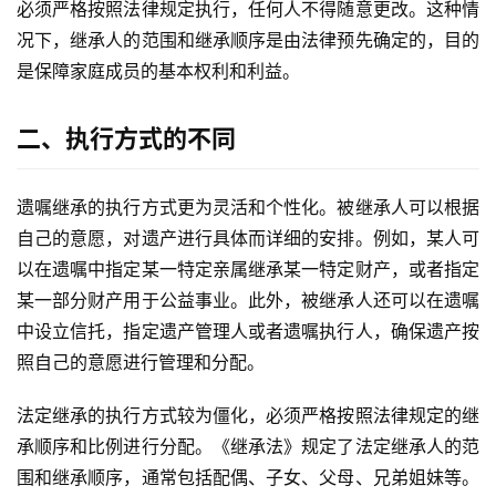
必须严格按照法律规定执行，任何人不得随意更改。这种情
况下，继承人的范围和继承顺序是由法律预先确定的，目的
是保障家庭成员的基本权利和利益。
二、执行方式的不同
遗嘱继承的执行方式更为灵活和个性化。被继承人可以根据
自己的意愿，对遗产进行具体而详细的安排。例如，某人可
以在遗嘱中指定某一特定亲属继承某一特定财产，或者指定
某一部分财产用于公益事业。此外，被继承人还可以在遗嘱
中设立信托，指定遗产管理人或者遗嘱执行人，确保遗产按
照自己的意愿进行管理和分配。
法定继承的执行方式较为僵化，必须严格按照法律规定的继
承顺序和比例进行分配。《继承法》规定了法定继承人的范
围和继承顺序，通常包括配偶、子女、父母、兄弟姐妹等。