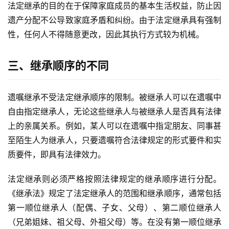
法定继承的目的在于保障家庭成员的基本生活权益，防止因
遗产分配不公导致家庭矛盾和纠纷。由于法定继承具有强制
性，任何人不得随意更改，因此其执行方式较为机械。
三、继承顺序的不同
遗嘱继承不受法定继承顺序的限制。被继承人可以在遗嘱中
自由指定继承人，无论这些继承人与被继承人是否具有法律
上的亲属关系。例如，某人可以在遗嘱中指定朋友、同事甚
至陌生人为继承人，只要遗嘱符合法律规定的形式要件和实
质要件，即具有法律效力。
法定继承则必须严格按照法律规定的继承顺序进行分配。
《继承法》规定了法定继承人的范围和继承顺序，通常包括
第一顺位继承人（配偶、子女、父母）、第二顺位继承人
（兄弟姐妹、祖父母、外祖父母）等。在没有第一顺位继承