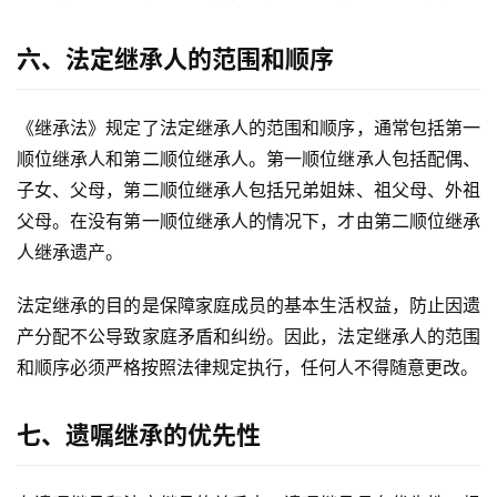
六、法定继承人的范围和顺序
《继承法》规定了法定继承人的范围和顺序，通常包括第一
顺位继承人和第二顺位继承人。第一顺位继承人包括配偶、
子女、父母，第二顺位继承人包括兄弟姐妹、祖父母、外祖
父母。在没有第一顺位继承人的情况下，才由第二顺位继承
人继承遗产。
法定继承的目的是保障家庭成员的基本生活权益，防止因遗
产分配不公导致家庭矛盾和纠纷。因此，法定继承人的范围
和顺序必须严格按照法律规定执行，任何人不得随意更改。
七、遗嘱继承的优先性