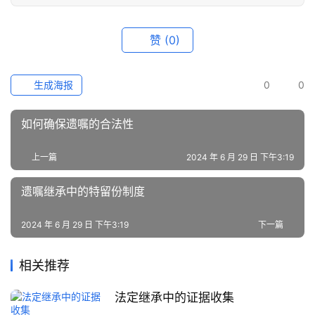
赞
(0)
生成海报
0
0
如何确保遗嘱的合法性
上一篇
2024 年 6 月 29 日 下午3:19
遗嘱继承中的特留份制度
2024 年 6 月 29 日 下午3:19
下一篇
相关推荐
法定继承中的证据收集