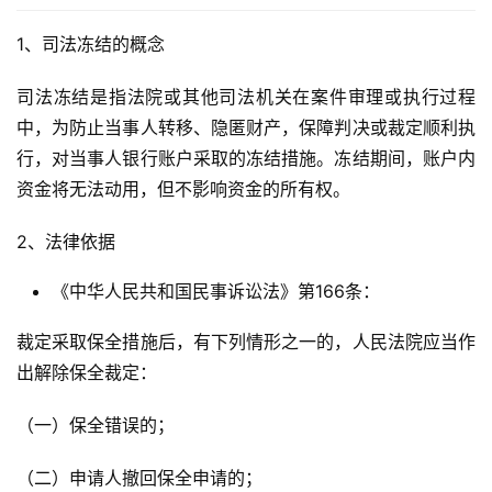
1、司法冻结的概念
司法冻结是指法院或其他司法机关在案件审理或执行过程
中，为防止当事人转移、隐匿财产，保障判决或裁定顺利执
行，对当事人银行账户采取的冻结措施。冻结期间，账户内
资金将无法动用，但不影响资金的所有权。
2、法律依据
《中华人民共和国民事诉讼法》第166条：
裁定采取保全措施后，有下列情形之一的，人民法院应当作
出解除保全裁定：
（一）保全错误的；
（二）申请人撤回保全申请的；