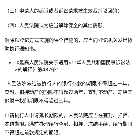
（三）申请人的起诉或者诉讼请求被生效裁判驳回的；
（四）人民法院认为应当解除保全的其他情形。
解除以登记方式实施的保全措施的，应当向登记机关发出协
助执行通知书。
《最高人民法院关于适用<中华人民共和国民事诉讼法
>的解释》第487条：
 人民法院冻结被执行人的银行存款的期限不得超过一年，
查封、扣押动产的期限不得超过两年，查封不动产、冻结其
他财产权的期限不得超过三年。
申请执行人申请延长期限的，人民法院应当在查封、扣押、
冻结期限届满前办理续行查封、扣押、冻结手续，续行期限
不得超过前款规定的期限。