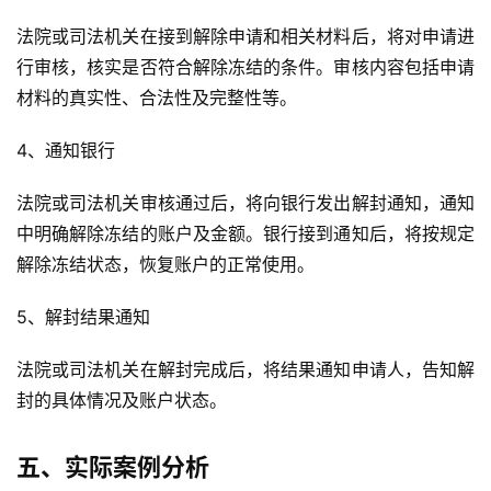
法院或司法机关在接到解除申请和相关材料后，将对申请进
行审核，核实是否符合解除冻结的条件。审核内容包括申请
材料的真实性、合法性及完整性等。
4、通知银行
法院或司法机关审核通过后，将向银行发出解封通知，通知
中明确解除冻结的账户及金额。银行接到通知后，将按规定
解除冻结状态，恢复账户的正常使用。
5、解封结果通知
法院或司法机关在解封完成后，将结果通知申请人，告知解
封的具体情况及账户状态。
五、实际案例分析