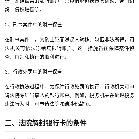
请，冻结被告的银行账户。常见情形包括债务纠纷、合同纠
纷、侵权赔偿等。
2、刑事案件中的财产保全
在刑事案件中，为防止犯罪嫌疑人转移、隐匿非法所得，司
法机关可依法冻结其银行账户。这一措施旨在保障案件侦
查、审判和执行的顺利进行。
3、行政处罚中的财产保全
在行政执法过程中，为保障行政处罚的执行，行政机关可申
请法院冻结当事人的银行账户。例如，税务机关在处理税务
违法行为时，可申请法院冻结涉税款项。
三、法院解封银行卡的条件