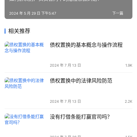
2024 年 5 月 29 日 下午5:47
下一篇
相关推荐
债权置换的基本概念与操作流程
2024 年 7 月 13 日
1.9K
债权置换中的法律风险防范
2024 年 7 月 13 日
2.2K
没有打借条能打赢官司吗？