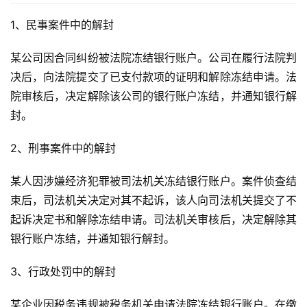
1、民事案件中的解封
某公司因合同纠纷被法院冻结银行账户。公司在履行法院判
决后，向法院提交了已支付款项的证明和解除冻结申请。法
院审核后，决定解除该公司的银行账户冻结，并通知银行解
封。
2、刑事案件中的解封
某人因涉嫌经济犯罪被司法机关冻结银行账户。案件侦查结
束后，司法机关决定对其不起诉，该人向司法机关提交了不
起诉决定书和解除冻结申请。司法机关审核后，决定解除其
银行账户冻结，并通知银行解封。
3、行政处罚中的解封
某企业因税务违规被税务机关申请法院冻结银行账户。在缴