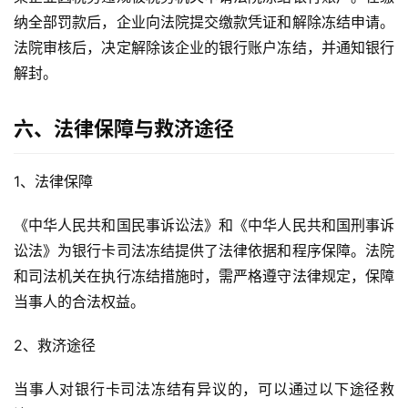
纳全部罚款后，企业向法院提交缴款凭证和解除冻结申请。
法院审核后，决定解除该企业的银行账户冻结，并通知银行
解封。
六、法律保障与救济途径
1、法律保障
《中华人民共和国民事诉讼法》和《中华人民共和国刑事诉
讼法》为银行卡司法冻结提供了法律依据和程序保障。法院
和司法机关在执行冻结措施时，需严格遵守法律规定，保障
当事人的合法权益。
2、救济途径
当事人对银行卡司法冻结有异议的，可以通过以下途径救