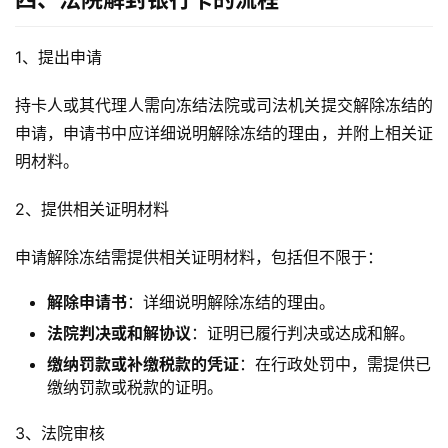
1、提出申请
持卡人或其代理人需向冻结法院或司法机关提交解除冻结的
申请，申请书中应详细说明解除冻结的理由，并附上相关证
明材料。
2、提供相关证明材料
申请解除冻结需提供相关证明材料，包括但不限于：
解除申请书
：详细说明解除冻结的理由。
法院判决或和解协议
：证明已履行判决或达成和解。
缴纳罚款或补缴税款的凭证
：在行政处罚中，需提供已
缴纳罚款或税款的证明。
3、法院审核