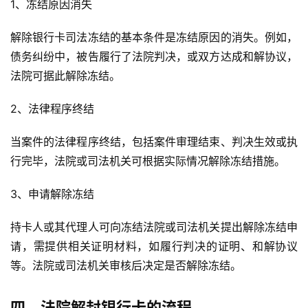
1、冻结原因消失
解除银行卡司法冻结的基本条件是冻结原因的消失。例如，
债务纠纷中，被告履行了法院判决，或双方达成和解协议，
法院可据此解除冻结。
2、法律程序终结
当案件的法律程序终结，包括案件审理结束、判决生效或执
行完毕，法院或司法机关可根据实际情况解除冻结措施。
3、申请解除冻结
持卡人或其代理人可向冻结法院或司法机关提出解除冻结申
请，需提供相关证明材料，如履行判决的证明、和解协议
等。法院或司法机关审核后决定是否解除冻结。
四、法院解封银行卡的流程