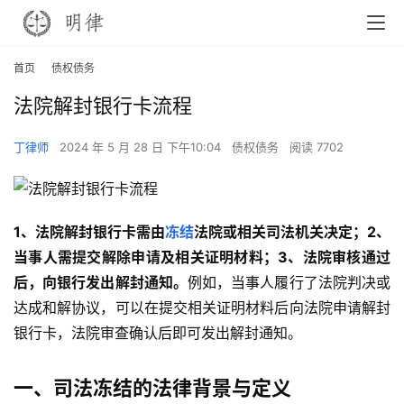
首页
债权债务
法院解封银行卡流程
丁律师
2024 年 5 月 28 日 下午10:04
债权债务
阅读 7702
1、法院解封银行卡需由
冻结
法院或相关司法机关决定；2、
当事人需提交解除申请及相关证明材料；3、法院审核通过
后，向银行发出解封通知。
例如，当事人履行了法院判决或
达成和解协议，可以在提交相关证明材料后向法院申请解封
银行卡，法院审查确认后即可发出解封通知。
一、司法冻结的法律背景与定义