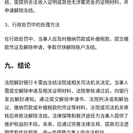
结，需提供合法收入证明或其他无涉案资金的证明材料，并
申请解除冻结。
3、行政处罚中的处理方法
在行政处罚中，当事人应及时缴纳罚款或补缴税款，提交缴
款凭证及解除申请，争取尽快解除账户冻结。
九、结论
法院解封银行卡需由冻结法院或相关司法机关决定。当事人
需提交解除申请及相关证明材料，法院审核通过后，向银行
发出解封通知。通过提交解除申请书、法院判决或和解协
议、缴纳罚款或补缴税款的凭证等材料，法院或司法机关审
核后将依法解除冻结。法律保障和救济途径为当事人提供了
维护权益的手段。未来，应通过完善法律法规、提高司法透
明度和优化程序，进一步保障当事人的合法权益。