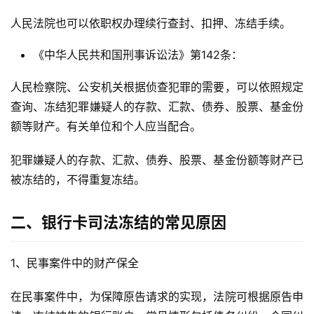
人民法院也可以依职权办理续行查封、扣押、冻结手续。
《中华人民共和国刑事诉讼法》第142条：
人民检察院、公安机关根据侦查犯罪的需要，可以依照规定
查询、冻结犯罪嫌疑人的存款、汇款、债券、股票、基金份
额等财产。有关单位和个人应当配合。
犯罪嫌疑人的存款、汇款、债券、股票、基金份额等财产已
被冻结的，不得重复冻结。
二、银行卡司法冻结的常见原因
1、民事案件中的财产保全
在民事案件中，为保障原告请求的实现，法院可根据原告申