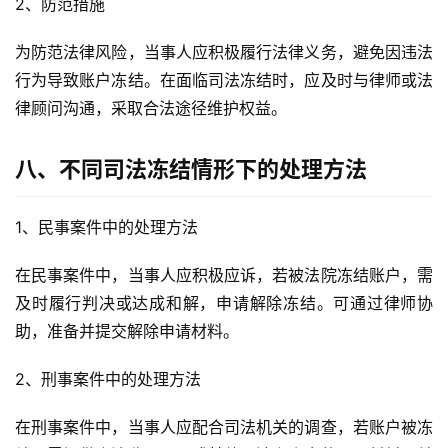
2、防范措施
为防范法律风险，当事人应积极履行法律义务，避免因违法
行为导致账户冻结。在面临司法冻结时，应及时与律师或法
律顾问沟通，采取合法途径维护权益。
八、不同司法冻结情形下的处理方法
1、民事案件中的处理方法
在民事案件中，当事人应积极应诉，若被法院冻结账户，需
及时履行判决或达成和解，申请解除冻结。可通过律师协
助，准备并提交解除申请材料。
2、刑事案件中的处理方法
在刑事案件中，当事人应配合司法机关的调查，若账户被冻