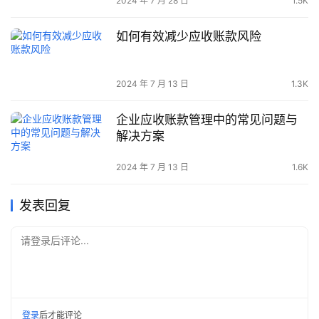
2024 年 7 月 28 日
1.5K
如何有效减少应收账款风险
2024 年 7 月 13 日
1.3K
企业应收账款管理中的常见问题与
解决方案
2024 年 7 月 13 日
1.6K
发表回复
请登录后评论...
登录
后才能评论