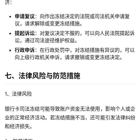
济：
申请复议
：向作出冻结决定的法院或司法机关申请复
议，请求解除或变更冻结措施。
提起诉讼
：对复议决定不服的，可以向人民法院提起诉
讼，通过司法途径维护权益。
行政申诉
：在行政处罚中，对冻结措施有异议的，可以
向上级行政机关申诉，请求撤销或变更冻结决定。
七、法律风险与防范措施
1、法律风险
银行卡司法冻结可能导致账户资金无法使用，影响个人或企
业的正常经济活动。若冻结措施不当，还可能引发法律纠纷
和经济损失。