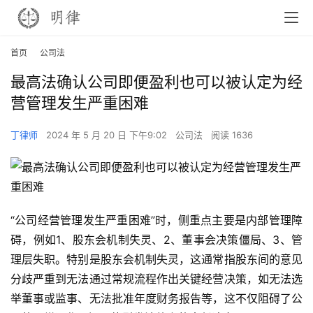
首页
公司法
最高法确认公司即便盈利也可以被认定为经
营管理发生严重困难
丁律师
2024 年 5 月 20 日 下午9:02
公司法
阅读 1636
“公司经营管理发生严重困难”时，侧重点主要是内部管理障
碍，例如1、股东会机制失灵、2、董事会决策僵局、3、管
理层失职。特别是股东会机制失灵，这通常指股东间的意见
分歧严重到无法通过常规流程作出关键经营决策，如无法选
举董事或监事、无法批准年度财务报告等，这不仅阻碍了公