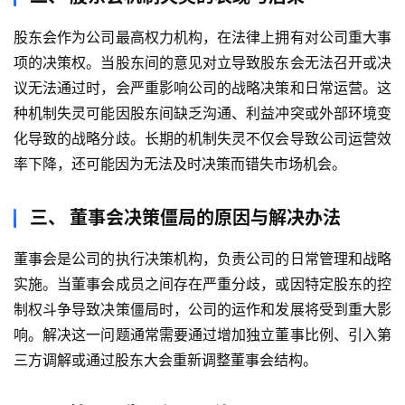
股东会作为公司最高权力机构，在法律上拥有对公司重大事
项的决策权。当股东间的意见对立导致股东会无法召开或决
议无法通过时，会严重影响公司的战略决策和日常运营。这
种机制失灵可能因股东间缺乏沟通、利益冲突或外部环境变
化导致的战略分歧。长期的机制失灵不仅会导致公司运营效
率下降，还可能因为无法及时决策而错失市场机会。
三、 董事会决策僵局的原因与解决办法
董事会是公司的执行决策机构，负责公司的日常管理和战略
实施。当董事会成员之间存在严重分歧，或因特定股东的控
制权斗争导致决策僵局时，公司的运作和发展将受到重大影
响。解决这一问题通常需要通过增加独立董事比例、引入第
三方调解或通过股东大会重新调整董事会结构。