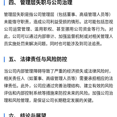
四、 管理层失职与公司治理
管理层失职是指公司管理层（包括董事、高级管理人员等）
未能恪守职责，造成公司利益受损的情形。这可能包括忽视
公司运营管理、滥用职权、甚至挪用公司资金等行为。对
此，公司可以通过内部审计、加强监督机制或对相关管理人
员实施处罚来解决问题，同时也可能涉及到司法追责。
五、 法律责任与风险防控
当公司内部管理障碍导致了严重的经济损失或法律风险时，
相关责任人（如董事、高级管理人员等）需要承担相应的法
律责任。此外，公司应通过完善治理结构、建立有效的风险
评估和内部控制系统等措施来防控未来的风险。加强公司治
理和风险管理，是保证公司长期稳定发展的关键。
六、 结论与展望