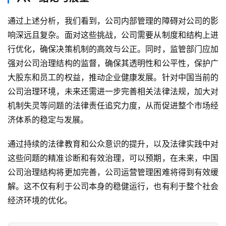
通过上述分析，我们看到，公司内部管理的障碍对公司的影
响深远且复杂。面对这些挑战，公司需要从制度和结构上进
行优化，确保决策机制的高效与公正。同时，监管部门应加
强对公司治理结构的监督，确保其透明性和公平性，保护广
大股东和员工的权益，推动企业健康发展。针对中国当前的
公司治理环境，未来还需进一步完善相关法律法规，加大对
机制失灵等问题的法律责任追究力度，从而促进整个市场经
济体系的稳定与发展。
通过持续的法律教育和公众意识的提升，以及法律实践中对
这些问题的精准诊断和有效治理，可以预期，在未来，中国
公司治理结构将更加完善，公司运营管理困难将得到有效缓
解。这不仅有利于公司本身的稳健运行，也有利于整个社会
经济环境的优化。