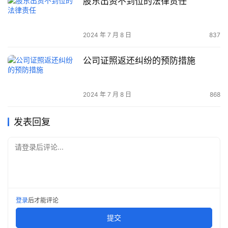
股东出资不到位的法律责任
2024 年 7 月 8 日
837
公司证照返还纠纷的预防措施
2024 年 7 月 8 日
868
发表回复
请登录后评论...
登录
后才能评论
提交