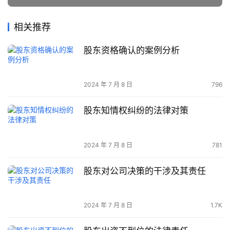
相关推荐
股东资格确认的案例分析
2024 年 7 月 8 日
796
股东知情权纠纷的法律对策
2024 年 7 月 8 日
781
股东对公司决策的干涉及其责任
2024 年 7 月 8 日
1.7K