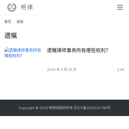
首页
遗嘱
遗嘱
遗嘱律师事务所有哪些权利？
2024 年 5 月 25 日
2.0K
Copyright © 2025 明律网版权所有
苏ICP备2022041786号