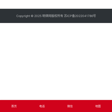
Copyright © 2025 明律网版权所有
苏ICP备2022041786号
首页
电话
微信
地图