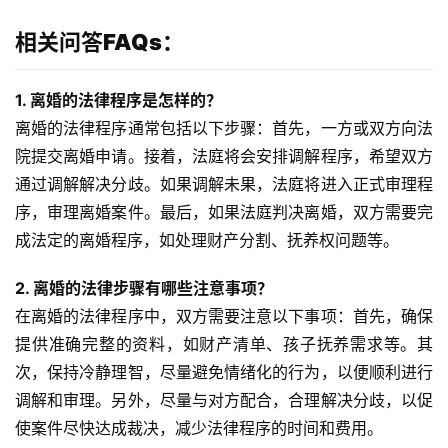
相关问答FAQs：
1. 离婚的法律程序是怎样的？
离婚的法律程序通常包括以下步骤：首先，一方或双方向法
院提交离婚申请。接着，法庭将会安排调解程序，希望双方
通过调解解决分歧。如果调解未果，法庭将进入正式审理程
序，审理离婚案件。最后，如果法庭判决离婚，双方需要完
成法定的离婚程序，如处理财产分割、抚养权问题等。
2. 离婚的法律步骤有哪些注意事项？
在离婚的法律程序中，双方需要注意以下事项：首先，确保
提供准确完整的资料，如财产清单、孩子抚养需求等。其
次，保持冷静理智，尽量避免情绪化的行为，以便顺利进行
调解和审理。另外，尽量与对方配合，合理解决分歧，以促
使案件尽快达成裁决，减少法律程序的时间和费用。