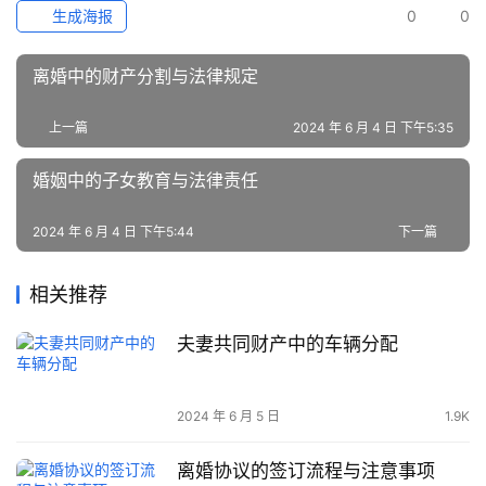
生成海报
0
0
离婚中的财产分割与法律规定
上一篇
2024 年 6 月 4 日 下午5:35
婚姻中的子女教育与法律责任
2024 年 6 月 4 日 下午5:44
下一篇
相关推荐
夫妻共同财产中的车辆分配
2024 年 6 月 5 日
1.9K
离婚协议的签订流程与注意事项