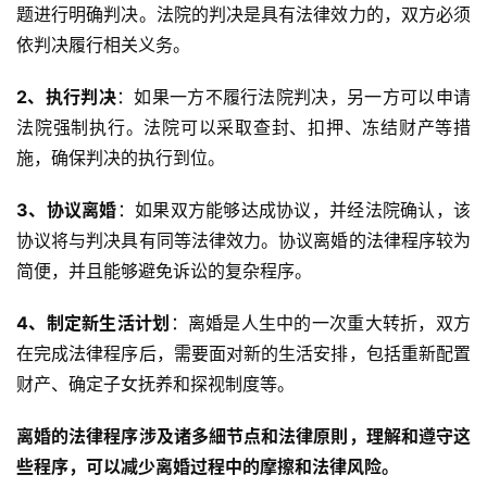
题进行明确判决。法院的判决是具有法律效力的，双方必须
依判决履行相关义务。
2、执行判决
：如果一方不履行法院判决，另一方可以申请
法院强制执行。法院可以采取查封、扣押、冻结财产等措
施，确保判决的执行到位。
3、协议离婚
：如果双方能够达成协议，并经法院确认，该
协议将与判决具有同等法律效力。协议离婚的法律程序较为
简便，并且能够避免诉讼的复杂程序。
4、制定新生活计划
：离婚是人生中的一次重大转折，双方
在完成法律程序后，需要面对新的生活安排，包括重新配置
财产、确定子女抚养和探视制度等。
离婚的法律程序涉及诸多細节点和法律原則，理解和遵守这
些程序，可以减少离婚过程中的摩擦和法律风险。