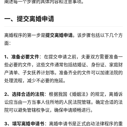
阐述每一个步骤的具体内容和注意事项。
一、提交离婚申请
离婚程序的第一步是
提交离婚申请
。该步骤包括以下几个方
面：
1、准备必要文件
：在提交申请之前，夫妻双方需要准备一
些必要的文件，这些文件通常包括结婚证、身份证、家庭财
产清单、子女抚养计划等。准备齐全的文件可以加速法院的
处理流程，减少不必要的拖延。
2、选择合适的法院
：根据我国《婚姻法》的规定，离婚诉
讼应当由一方当事人住所地的人民法院管辖。确定合适的法
院可以避免管辖权争议，确保申请顺畅进行。
3、填写离婚申请书
：离婚申请书是正式启动法律程序的重