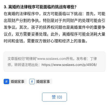
3. 离婚的法律程序可能面临的挑战有哪些？
在离婚的法律程序中，双方可能面临以下挑战：首先，可能
出现财产分割的争执，特别是对于共同财产的处理可能会引
发争议。其次，孩子的抚养权问题也是离婚案件中的重要争
议点，双方需要妥善处理。此外，离婚程序可能会消耗大量
时间和金钱，需要双方做好心理和经济上的准备。
文章版权归“明律网”www.soslaws.com所有。发布者：丁律
师，转转请注明出处：
https://www.soslaws.com/p/4908/
婚姻家事
婚姻家事
赞
(0)