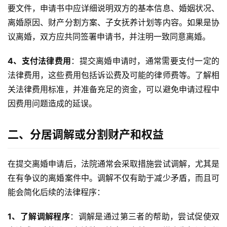
要文件，申请书中应详细说明双方的基本信息、婚姻状况、
离婚原因、财产分割方案、子女抚养计划等内容。如果是协
议离婚，双方应共同签署申请书，并注明一致同意离婚。
4、支付法律费用
：提交离婚申请时，通常需要支付一定的
法律费用，这些费用包括诉讼费及可能的律师费等。了解相
关法律费用标准，并准备充足的资金，可以避免申请过程中
因费用问题造成的延误。
二、分居调解或分割财产和权益
在提交离婚申请后，法院通常会采取措施尝试调解，尤其是
在有争议的离婚案件中。调解不仅有助于减少矛盾，而且可
能会简化后续的法律程序：
1、了解调解程序
：调解是通过第三者的帮助，尝试促使双