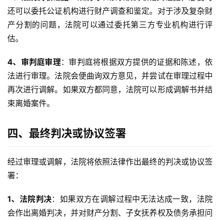
还可以委托公证机构进行财产调查和鉴定。对于涉及复杂财
产分割的问题，法院可以通过委托第三方专业机构进行评
估。
4、审判庭审理
：审判庭将根据双方提供的证据和陈述，依
法进行审理。法院会便曲询双方意见，并尝试在审理过程中
再次进行调解。如果双方都同意，法院可以形成调解书并结
束离婚案件。
四、最终判决或协议签署
经过审理或调解，法院将依照法律作出最终的判决或协议签
署：
1、法院判决
：如果双方在调解过程中无法达成一致，法院
会作出离婚判决，并对财产分割、子女抚养权及债务承担问