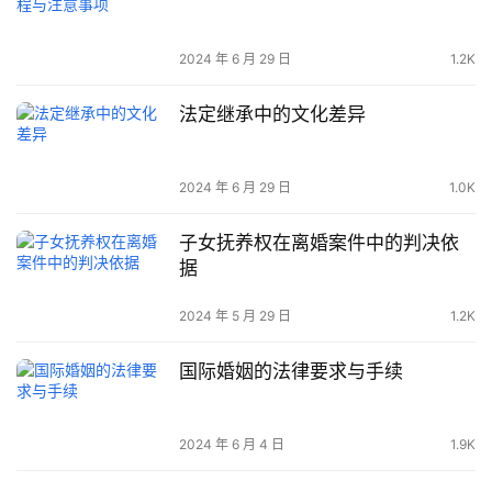
2024 年 6 月 29 日
1.2K
法定继承中的文化差异
2024 年 6 月 29 日
1.0K
子女抚养权在离婚案件中的判决依
据
2024 年 5 月 29 日
1.2K
国际婚姻的法律要求与手续
2024 年 6 月 4 日
1.9K