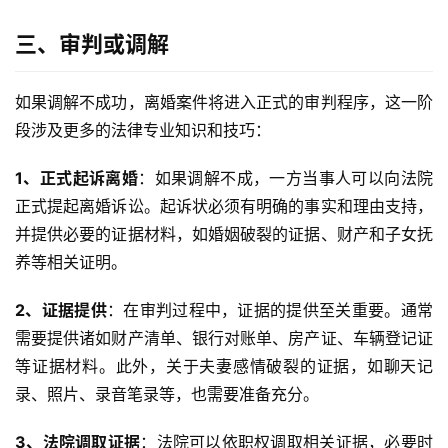
三、审判或调解
如果调解不成功，离婚案件将进入正式的审判程序，这一阶
段涉及更多的法律专业知识和技巧：
1、正式起诉离婚
：如果调解不成，一方当事人可以向法院
正式提起离婚诉讼。起诉状必须有明确的事实和理由支持，
并提供必要的证据材料，如婚姻破裂的证据、财产和子女抚
养等相关证明。
2、证据提供
：在审判过程中，证据的提供至关重要。通常
需要提供诸如财产清单、银行对账单、房产证、车辆登记证
等证据材料。此外，关于夫妻感情破裂的证据，如聊天记
录、照片、录音笔录等，也需要准备充分。
3、法院调取证据
：法院可以依职权调取相关证据，必要时